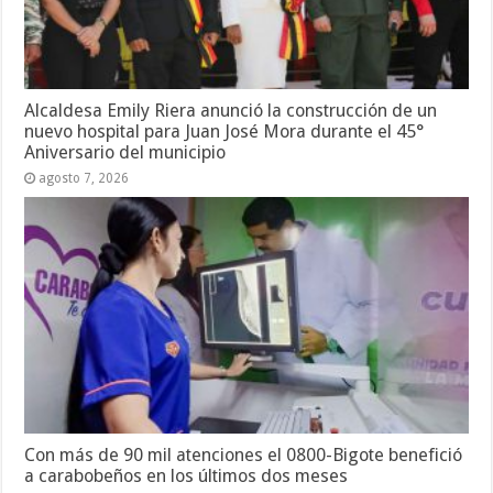
Alcaldesa Emily Riera anunció la construcción de un
nuevo hospital para Juan José Mora durante el 45°
Aniversario del municipio
agosto 7, 2026
Con más de 90 mil atenciones el 0800-Bigote benefició
a carabobeños en los últimos dos meses