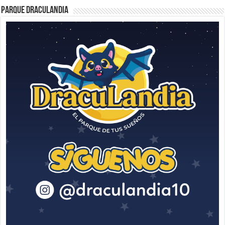
Parque Draculandia