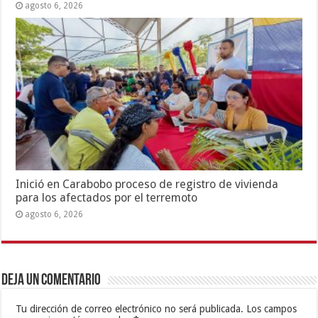
agosto 6, 2026
Inició en Carabobo proceso de registro de vivienda
para los afectados por el terremoto
agosto 6, 2026
Deja un comentario
Tu dirección de correo electrónico no será publicada.
Los campos