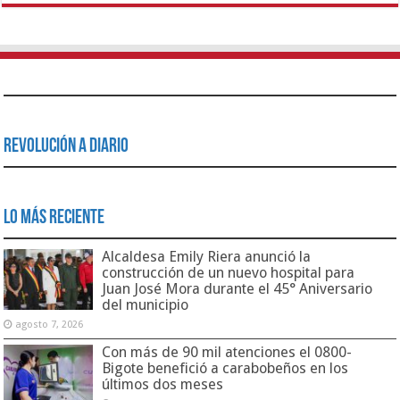
Revolución a Diario
Lo Más Reciente
Alcaldesa Emily Riera anunció la
construcción de un nuevo hospital para
Juan José Mora durante el 45° Aniversario
del municipio
agosto 7, 2026
Con más de 90 mil atenciones el 0800-
Bigote benefició a carabobeños en los
últimos dos meses