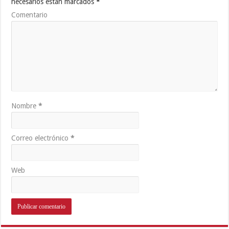
necesarios están marcados
*
Comentario
Nombre
*
Correo electrónico
*
Web