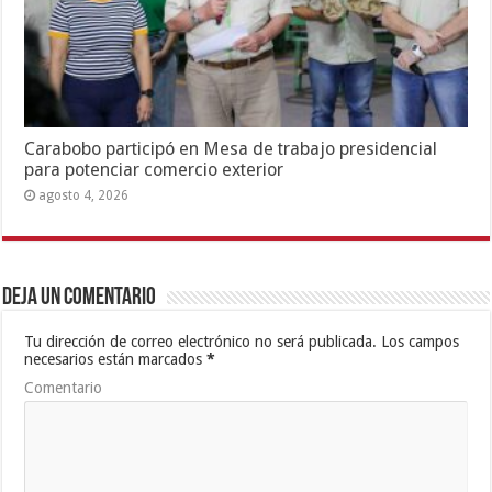
Carabobo participó en Mesa de trabajo presidencial
para potenciar comercio exterior
agosto 4, 2026
Deja un comentario
Tu dirección de correo electrónico no será publicada.
Los campos
necesarios están marcados
*
Comentario