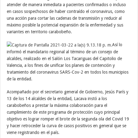
atender de manera inmediata a pacientes confirmados o incluso
en casos sospechosos de haber contraído el coronavirus, como
una acción para cortar las cadenas de transmisión y reducir al
máximo posible la potencial expansión de la enfermedad y sus
variantes en territorio carabobeño.
Así lo
informó el mandatario regional al término de un consejo de
alcaldes, realizado en el Salón Los Tacariguas del Capitolio de
Valencia, a los fines de unificar los planes de contención y
tratamiento del coronavirus SARS-Cov-2 en todos los municipios
de la entidad.
Acompañado por el secretario general de Gobierno, Jesús París y
13 de los 14 alcaldes de la entidad, Lacava instó a los
carabobeños a prestar la máxima colaboración para el
cumplimiento de este programa de protección cuyo principal
objetivo es lograr romper el brote de la segunda ola del Covid 19
y hacer retroceder la curva de casos positivos en general que se
viene registrando en el país.