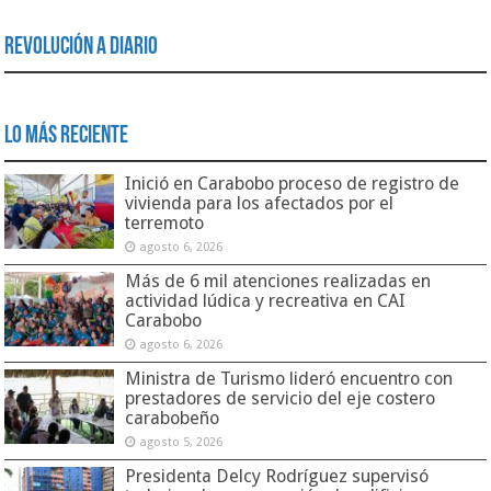
Revolución a Diario
Lo Más Reciente
Inició en Carabobo proceso de registro de
vivienda para los afectados por el
terremoto
agosto 6, 2026
Más de 6 mil atenciones realizadas en
actividad lúdica y recreativa en CAI
Carabobo
agosto 6, 2026
Ministra de Turismo lideró encuentro con
prestadores de servicio del eje costero
carabobeño
agosto 5, 2026
Presidenta Delcy Rodríguez supervisó