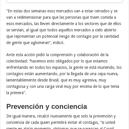
“En estas dos semanas esos mercados van a estar cerrados y se
van a redimensionar para que las personas que traen comida a
esos mercados, las lleven directamente a los sectores que de ellos
se servían, al igual que todos aquellos mercados a cielo abierto
que representan un potencial riesgo de contagio por la cantidad
de gente que aglomeran”, indicó.
Ante esta acción pidió la comprensión y colaboración de la
colectividad: “hacemos esto obligados por lo que estamos
enfrentando en todos los espacios, la gente se está muriendo, los
contagios están aumentando, por la llegada de una cepa nueva,
lamentablemente desde Brasil, que es muy agresiva, muy
contagiosa y con una carga viral muy por encima de lo que tenía
la primera”.
Prevención y conciencia
De igual manera, recalcó nuevamente que solo la prevención y
conciencia de cada quien permitirá evitar el contagio, “si usted
siente en algún momento, síntomas que se parezcan al Covid,