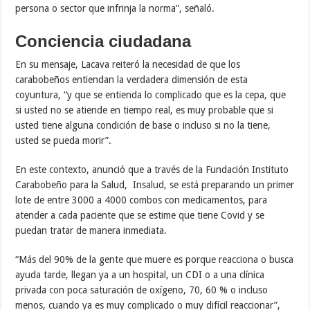
persona o sector que infrinja la norma”, señaló.
Conciencia ciudadana
En su mensaje, Lacava reiteró la necesidad de que los
carabobeños entiendan la verdadera dimensión de esta
coyuntura, “y que se entienda lo complicado que es la cepa, que
si usted no se atiende en tiempo real, es muy probable que si
usted tiene alguna condición de base o incluso si no la tiene,
usted se pueda morir”.
En este contexto, anunció que a través de la Fundación Instituto
Carabobeño para la Salud, Insalud, se está preparando un primer
lote de entre 3000 a 4000 combos con medicamentos, para
atender a cada paciente que se estime que tiene Covid y se
puedan tratar de manera inmediata.
“Más del 90% de la gente que muere es porque reacciona o busca
ayuda tarde, llegan ya a un hospital, un CDI o a una clínica
privada con poca saturación de oxígeno, 70, 60 % o incluso
menos, cuando ya es muy complicado o muy difícil reaccionar”,