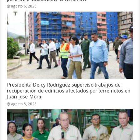
agosto 6, 2026
Presidenta Delcy Rodríguez supervisó trabajos de
recuperación de edificios afectados por terremotos en
Juan José Mora
agosto 5, 2026