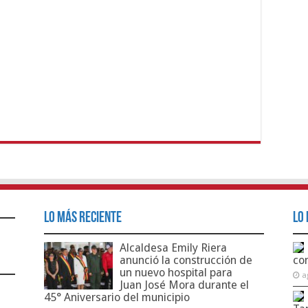
Lo Más Reciente
Lo 
Alcaldesa Emily Riera
anunció la construcción de
co
un nuevo hospital para
a
Juan José Mora durante el
45° Aniversario del municipio