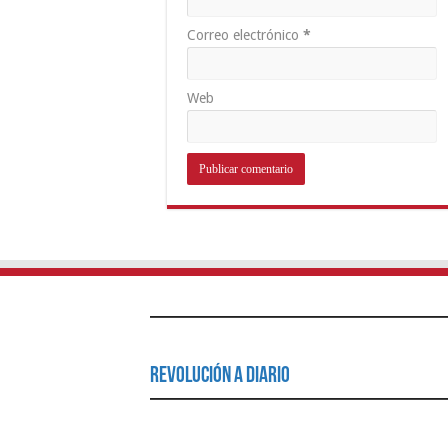
Correo electrónico
*
Web
Revolución a Diario