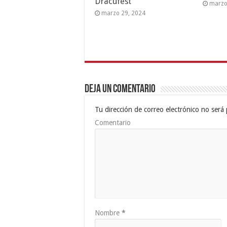
Dracufest”
marzo
marzo 29, 2024
Deja un comentario
Tu dirección de correo electrónico no será 
Comentario
Nombre
*