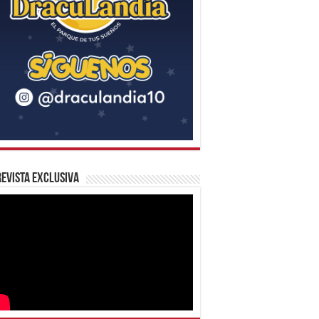
evista Exclusiva