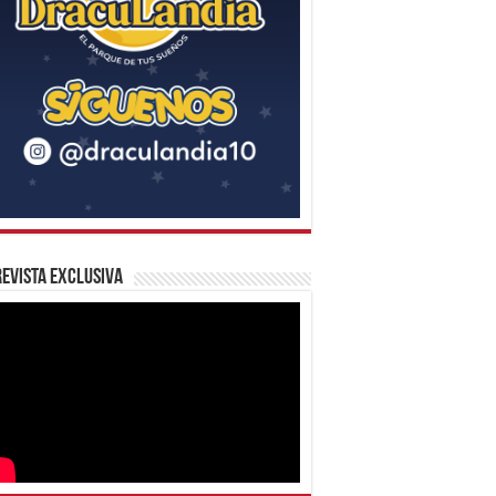
evista Exclusiva