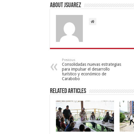
About Jsuarez
Previous
Consolidadas nuevas estrategias
para impulsar el desarrollo
turístico y económico de
Carabobo
Related Articles