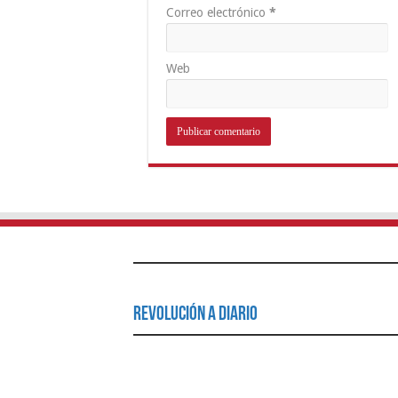
Correo electrónico
*
Web
Revolución a Diario