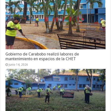
Gobierno de Carabobo realizó labores de
mantenimiento en espacios de la CHET
junio 14, 2026