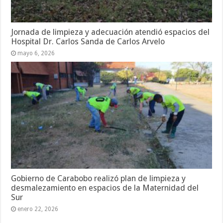
Jornada de limpieza y adecuación atendió espacios del
Hospital Dr. Carlos Sanda de Carlos Arvelo
mayo 6, 2026
Gobierno de Carabobo realizó plan de limpieza y
desmalezamiento en espacios de la Maternidad del
Sur
enero 22, 2026