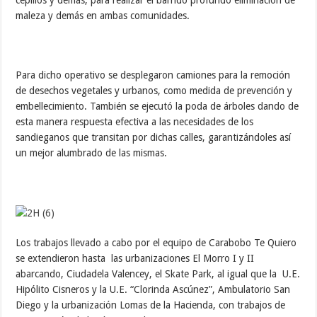
maleza y demás en ambas comunidades.
Para dicho operativo se desplegaron camiones para la remoción
de desechos vegetales y urbanos, como medida de prevención y
embellecimiento. También se ejecutó la poda de árboles dando de
esta manera respuesta efectiva a las necesidades de los
sandieganos que transitan por dichas calles, garantizándoles así
un mejor alumbrado de las mismas.
Los trabajos llevado a cabo por el equipo de Carabobo Te Quiero
se extendieron hasta las urbanizaciones El Morro I y II
abarcando, Ciudadela Valencey, el Skate Park, al igual que la U.E.
Hipólito Cisneros y la U.E. “Clorinda Ascúnez”, Ambulatorio San
Diego y la urbanización Lomas de la Hacienda, con trabajos de