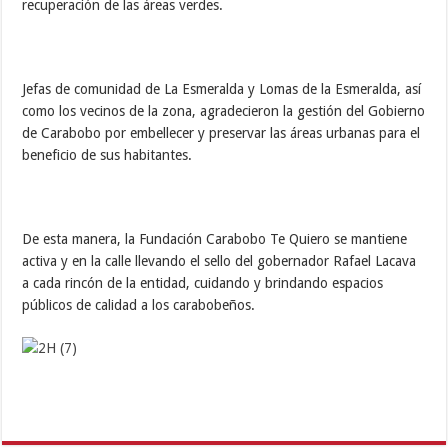
recuperación de las áreas verdes.
Jefas de comunidad de La Esmeralda y Lomas de la Esmeralda, así
como los vecinos de la zona, agradecieron la gestión del Gobierno
de Carabobo por embellecer y preservar las áreas urbanas para el
beneficio de sus habitantes.
De esta manera, la Fundación Carabobo Te Quiero se mantiene
activa y en la calle llevando el sello del gobernador Rafael Lacava
a cada rincón de la entidad, cuidando y brindando espacios
públicos de calidad a los carabobeños.