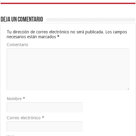
Deja un comentario
Tu dirección de correo electrónico no será publicada.
Los campos
necesarios están marcados
*
Comentario
Nombre
*
Correo electrónico
*