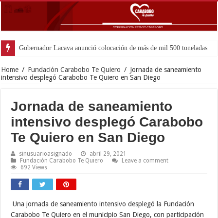
Gobernador Lacava anunció colocación de más de mil 500 toneladas de asfalt
Home
/
Fundación Carabobo Te Quiero
/
Jornada de saneamiento
intensivo desplegó Carabobo Te Quiero en San Diego
Jornada de saneamiento
intensivo desplegó Carabobo
Te Quiero en San Diego
sinusuarioasignado
abril 29, 2021
Fundación Carabobo Te Quiero
Leave a comment
692 Views
Una jornada de saneamiento intensivo desplegó la Fundación
Carabobo Te Quiero en el municipio San Diego, con participación