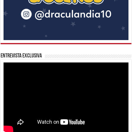
Entrevista Exclusiva