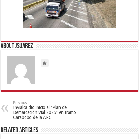
About Jsuarez
Previous
Invialca dio inicio al “Plan de
Demarcación Vial 2025” en tramo
Carabobo de la ARC
Related Articles