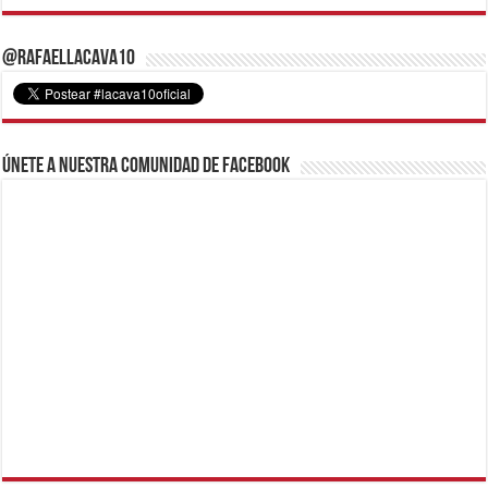
@RafaelLacava10
Únete a nuestra comunidad de Facebook