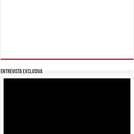
Entrevista Exclusiva