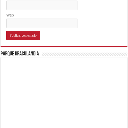
Web
Parque Draculandia