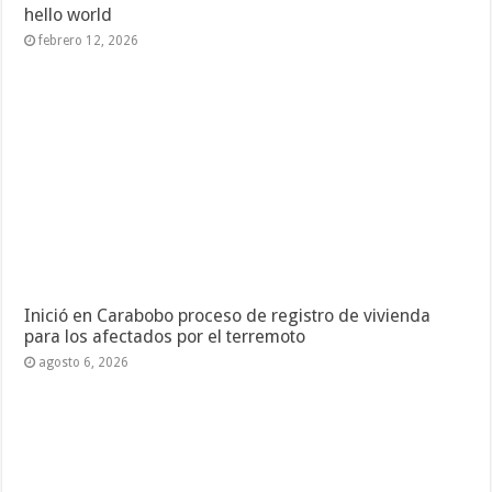
hello world
febrero 12, 2026
Inició en Carabobo proceso de registro de vivienda
para los afectados por el terremoto
agosto 6, 2026