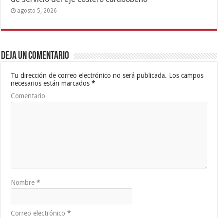
agosto 5, 2026
Deja un comentario
Tu dirección de correo electrónico no será publicada.
Los campos
necesarios están marcados
*
Comentario
Nombre
*
Correo electrónico
*