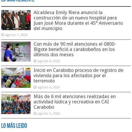
Alcaldesa Emily Riera anunció la
construcción de un nuevo hospital para
Juan José Mora durante el 45° Aniversario
del municipio
agosto 7, 2026
Con más de 90 mil atenciones el 0800-
Bigote benefició a carabobeños en los
últimos dos meses
agosto 6, 2026
Inició en Carabobo proceso de registro de
vivienda para los afectados por el
terremoto
agosto 6, 2026
Más de 6 mil atenciones realizadas en
actividad lúdica y recreativa en CAI
Carabobo
agosto 6, 2026
Lo Más Leido