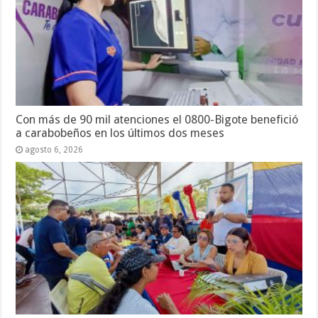
Con más de 90 mil atenciones el 0800-Bigote benefició
a carabobeños en los últimos dos meses
agosto 6, 2026