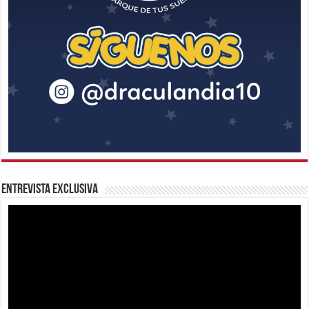
Entrevista Exclusiva