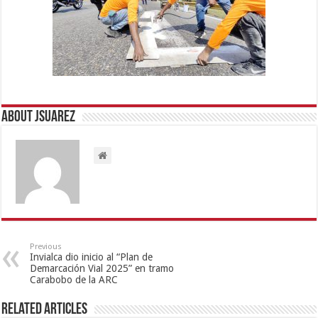
About Jsuarez
Previous
Invialca dio inicio al “Plan de
Demarcación Vial 2025” en tramo
Carabobo de la ARC
Related Articles