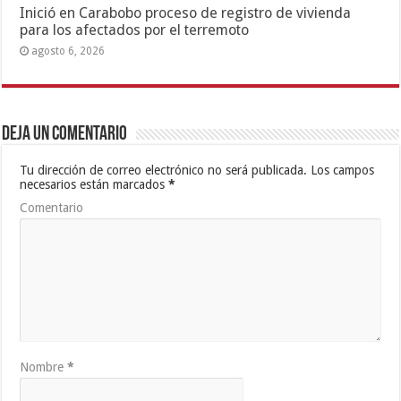
Inició en Carabobo proceso de registro de vivienda
para los afectados por el terremoto
agosto 6, 2026
Deja un comentario
Tu dirección de correo electrónico no será publicada.
Los campos
necesarios están marcados
*
Comentario
Nombre
*