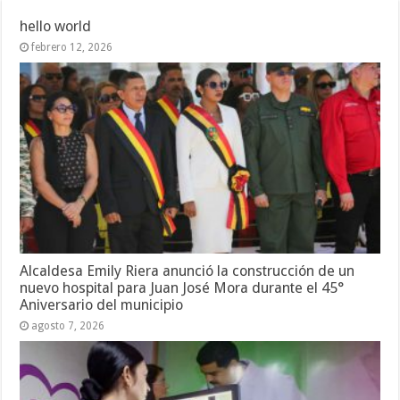
hello world
febrero 12, 2026
Alcaldesa Emily Riera anunció la construcción de un
nuevo hospital para Juan José Mora durante el 45°
Aniversario del municipio
agosto 7, 2026