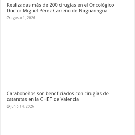
Realizadas más de 200 cirugías en el Oncológico
Doctor Miguel Pérez Carreño de Naguanagua
agosto 1, 2026
Carabobeños son beneficiados con cirugías de
cataratas en la CHET de Valencia
junio 14, 2026