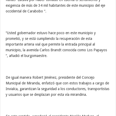
exigencia de más de 34 mil habitantes de este municipio del eje
occidental de Carabobo “.
“Usted gobernador estuvo hace poco en este municipio y
prometió, y se está cumpliendo la recuperación de esta
importante arteria vial que permite la entrada principal al
municipio, la avenida Carlos Brandt conocida como Los Papayos
“, añadió el burgomaestre.
De igual manera Robert Jiménez, presidente del Concejo
Municipal de Miranda, enfatizó que con estos trabajos a cargo de
Invialca, garantizan la seguridad a los conductores, transportistas
y usuarios que se desplazan por esta vía mirandina.