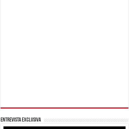
Entrevista Exclusiva