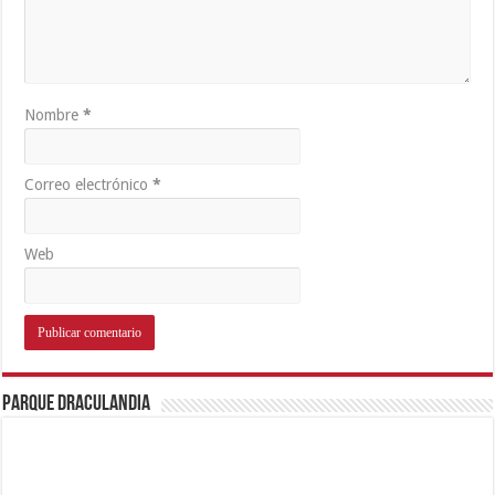
Nombre
*
Correo electrónico
*
Web
Parque Draculandia