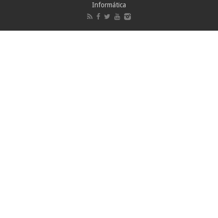
Informática