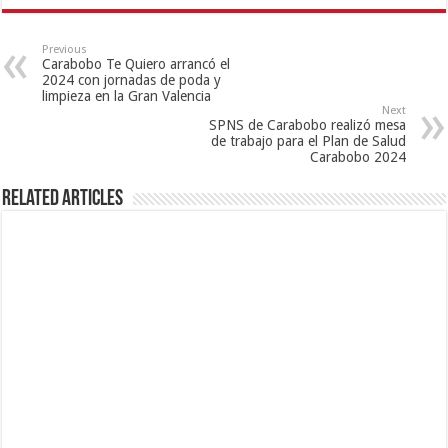
Previous
Carabobo Te Quiero arrancó el
2024 con jornadas de poda y
limpieza en la Gran Valencia
Next
SPNS de Carabobo realizó mesa
de trabajo para el Plan de Salud
Carabobo 2024
Related Articles