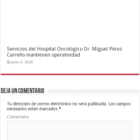
Servicios del Hospital Oncológico Dr. Miguel Pérez
Carreño mantienen operatividad
junio 6, 2026
Deja un comentario
Tu dirección de correo electrónico no será publicada.
Los campos
necesarios están marcados
*
Comentario