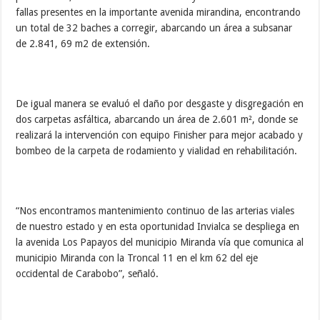
fallas presentes en la importante avenida mirandina, encontrando
un total de 32 baches a corregir, abarcando un área a subsanar
de 2.841, 69 m2 de extensión.
De igual manera se evaluó el daño por desgaste y disgregación en
dos carpetas asfáltica, abarcando un área de 2.601 m², donde se
realizará la intervención con equipo Finisher para mejor acabado y
bombeo de la carpeta de rodamiento y vialidad en rehabilitación.
“Nos encontramos mantenimiento continuo de las arterias viales
de nuestro estado y en esta oportunidad Invialca se despliega en
la avenida Los Papayos del municipio Miranda vía que comunica al
municipio Miranda con la Troncal 11 en el km 62 del eje
occidental de Carabobo”, señaló.