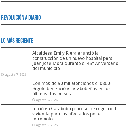
Revolución a Diario
Lo Más Reciente
Alcaldesa Emily Riera anunció la
construcción de un nuevo hospital para
Juan José Mora durante el 45° Aniversario
del municipio
agosto 7, 2026
Con más de 90 mil atenciones el 0800-
Bigote benefició a carabobeños en los
últimos dos meses
agosto 6, 2026
Inició en Carabobo proceso de registro de
vivienda para los afectados por el
terremoto
agosto 6, 2026