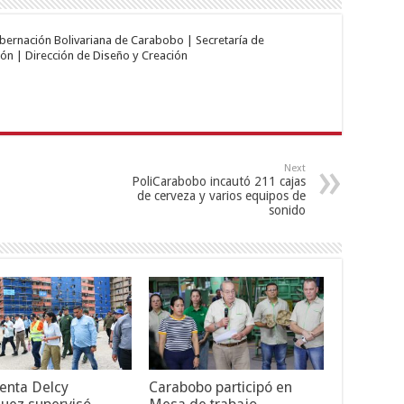
obernación Bolivariana de Carabobo | Secretaría de
ón | Dirección de Diseño y Creación
Next
PoliCarabobo incautó 211 cajas
de cerveza y varios equipos de
sonido
enta Delcy
Carabobo participó en