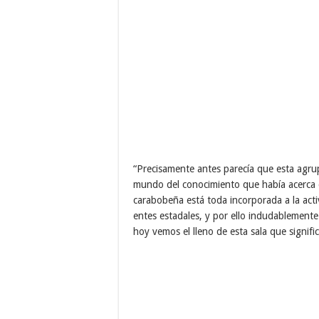
“Precisamente antes parecía que esta agrup
mundo del conocimiento que había acerca 
carabobeña está toda incorporada a la acti
entes estadales, y por ello indudablemente
hoy vemos el lleno de esta sala que signif