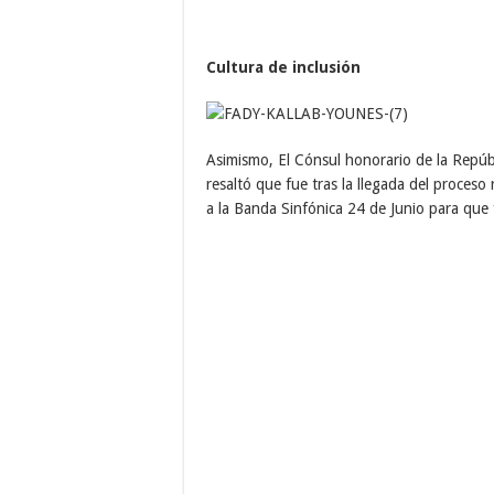
Cultura de inclusión
Asimismo, El Cónsul honorario de la Repúbl
resaltó que fue tras la llegada del proceso
a la Banda Sinfónica 24 de Junio para que