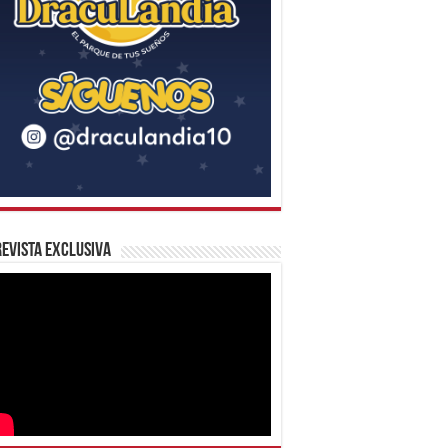
evista Exclusiva