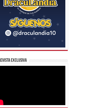
evista Exclusiva