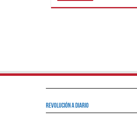
Revolución a Diario