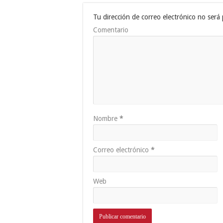
Tu dirección de correo electrónico no será 
Comentario
Nombre
*
Correo electrónico
*
Web