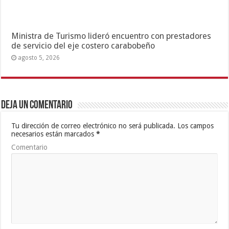
Ministra de Turismo lideró encuentro con prestadores
de servicio del eje costero carabobeño
agosto 5, 2026
Deja un comentario
Tu dirección de correo electrónico no será publicada.
Los campos
necesarios están marcados
*
Comentario