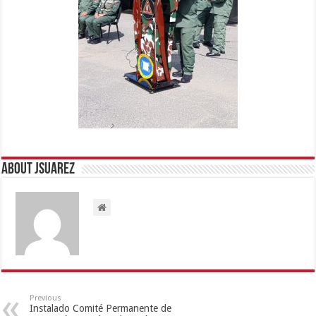
About Jsuarez
Previous
Instalado Comité Permanente de