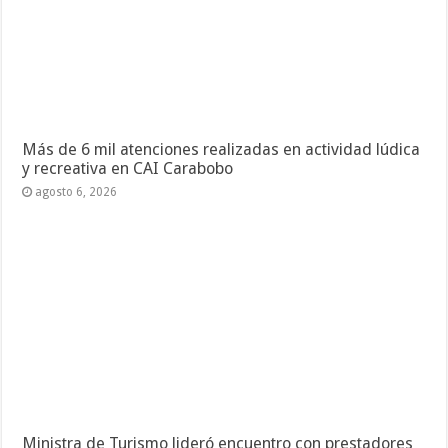
Más de 6 mil atenciones realizadas en actividad lúdica
y recreativa en CAI Carabobo
agosto 6, 2026
Ministra de Turismo lideró encuentro con prestadores