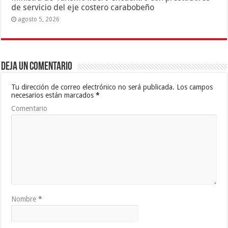
de servicio del eje costero carabobeño
agosto 5, 2026
Deja un comentario
Tu dirección de correo electrónico no será publicada.
Los campos
necesarios están marcados
*
Comentario
Nombre
*