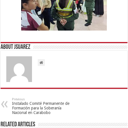
About Jsuarez
Previous
Instalado Comité Permanente de
Formación para la Soberanía
Nacional en Carabobo
Related Articles