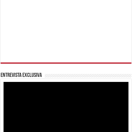
Entrevista Exclusiva