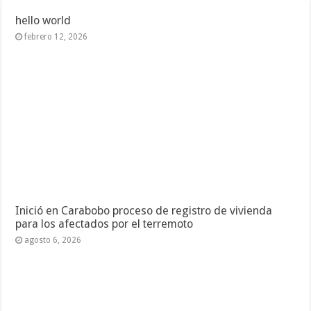
hello world
febrero 12, 2026
Inició en Carabobo proceso de registro de vivienda
para los afectados por el terremoto
agosto 6, 2026