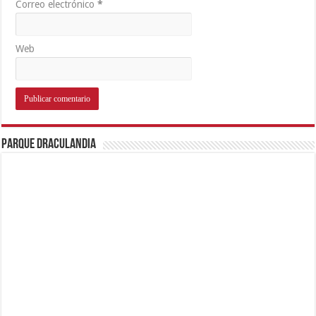
Correo electrónico
*
Web
Parque Draculandia