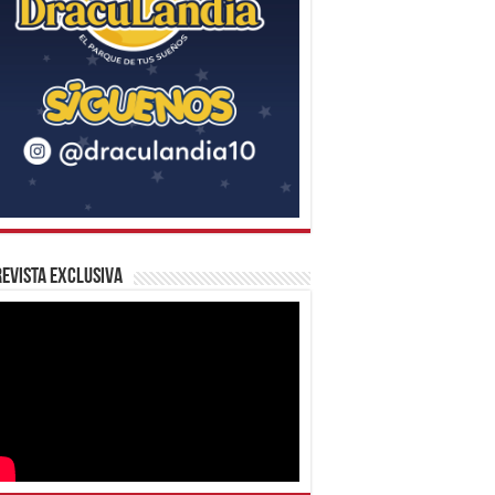
evista Exclusiva