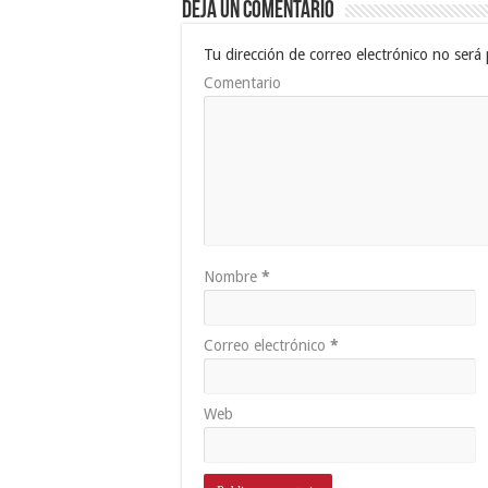
Deja un comentario
Tu dirección de correo electrónico no será 
Comentario
Nombre
*
Correo electrónico
*
Web