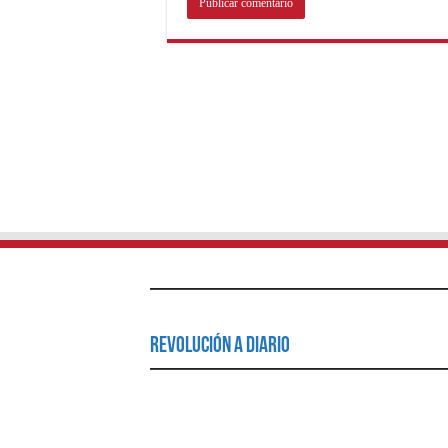
Revolución a Diario