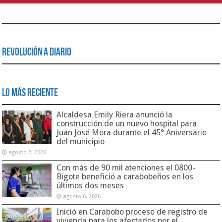
Revolución a Diario
Lo Más Reciente
Alcaldesa Emily Riera anunció la
construcción de un nuevo hospital para
Juan José Mora durante el 45° Aniversario
del municipio
agosto 7, 2026
Con más de 90 mil atenciones el 0800-
Bigote benefició a carabobeños en los
últimos dos meses
agosto 6, 2026
Inició en Carabobo proceso de registro de
vivienda para los afectados por el