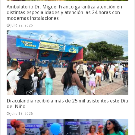
Ambulatorio Dr. Miguel Franco garantiza atención en
distintas especialidades y atención las 24 horas con
modernas instalaciones
julio 22, 2026
Draculandia recibió a más de 25 mil asistentes este Día
del Niño
julio 19, 2026