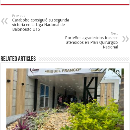
Previous
Carabobo consiguió su segunda
victoria en la Liga Nacional de
Baloncesto U15
Next
Porteños agradecidos tras ser
atendidos en Plan Quirúrgico
Nacional
Related Articles