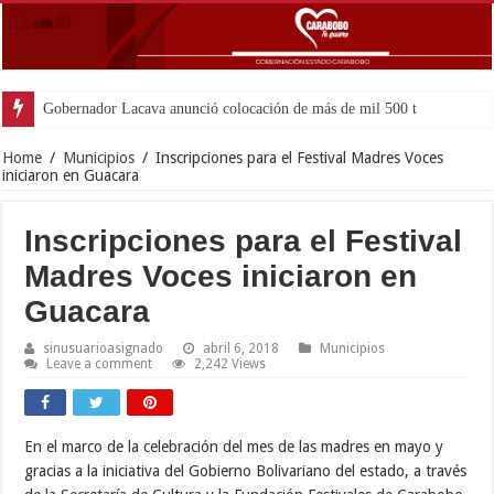
Gobernador Lacava anunció colocación de más de mil 500 toneladas de asfa
Home
/
Municipios
/
Inscripciones para el Festival Madres Voces
iniciaron en Guacara
Inscripciones para el Festival
Madres Voces iniciaron en
Guacara
sinusuarioasignado
abril 6, 2018
Municipios
Leave a comment
2,242 Views
En el marco de la celebración del mes de las madres en mayo y
gracias a la iniciativa del Gobierno Bolivariano del estado, a través