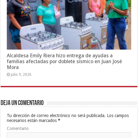
Alcaldesa Emily Riera hizo entrega de ayudas a
familias afectadas por doblete sísmico en Juan José
Mora
julio 9, 2026
Deja un comentario
Tu dirección de correo electrónico no será publicada.
Los campos
necesarios están marcados
*
Comentario