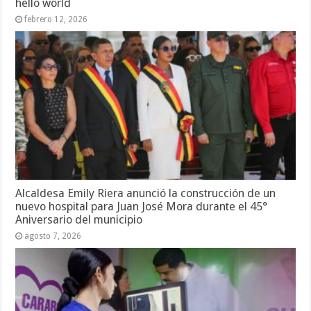
hello world
febrero 12, 2026
Alcaldesa Emily Riera anunció la construcción de un
nuevo hospital para Juan José Mora durante el 45°
Aniversario del municipio
agosto 7, 2026