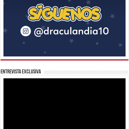
Entrevista Exclusiva