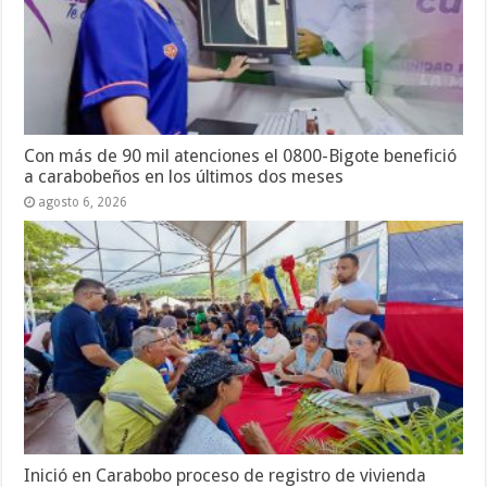
Con más de 90 mil atenciones el 0800-Bigote benefició
a carabobeños en los últimos dos meses
agosto 6, 2026
Inició en Carabobo proceso de registro de vivienda