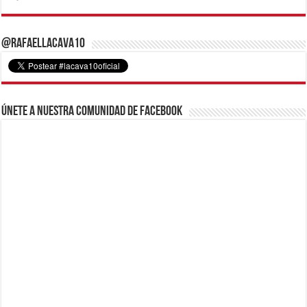
@RafaelLacava10
Únete a nuestra comunidad de Facebook