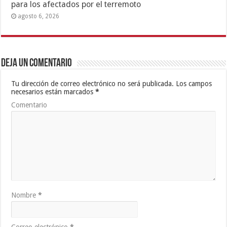
para los afectados por el terremoto
agosto 6, 2026
Deja un comentario
Tu dirección de correo electrónico no será publicada.
Los campos
necesarios están marcados
*
Comentario
Nombre
*
Correo electrónico
*