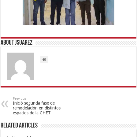
About Jsuarez
Previous
Inició segunda fase de
remodelación en distintos
espacios de la CHET
Related Articles