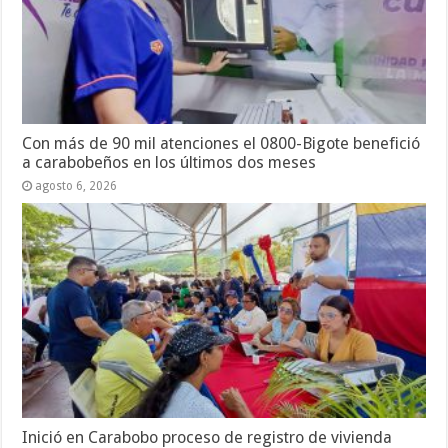
Con más de 90 mil atenciones el 0800-Bigote benefició
a carabobeños en los últimos dos meses
agosto 6, 2026
Inició en Carabobo proceso de registro de vivienda