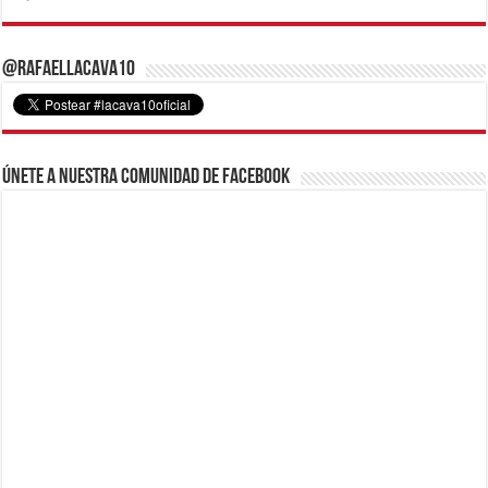
@RafaelLacava10
Únete a nuestra comunidad de Facebook