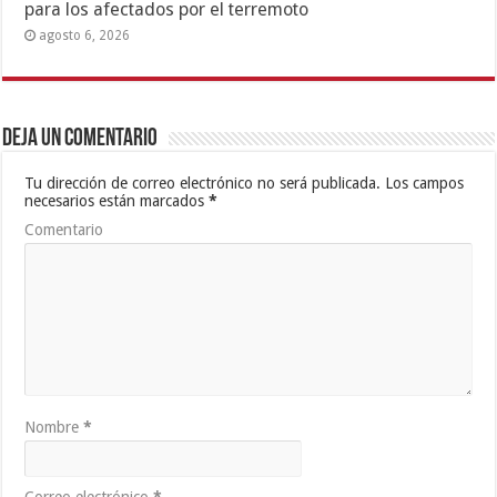
para los afectados por el terremoto
agosto 6, 2026
Deja un comentario
Tu dirección de correo electrónico no será publicada.
Los campos
necesarios están marcados
*
Comentario
Nombre
*
Correo electrónico
*