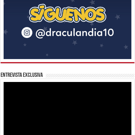
Entrevista Exclusiva