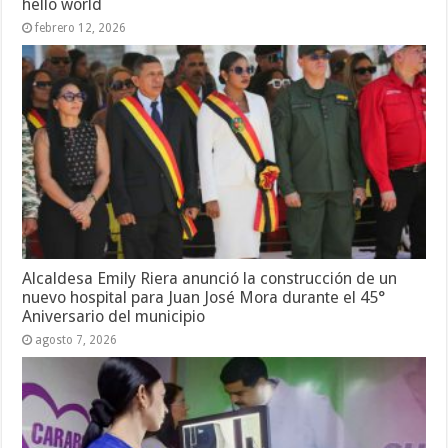
hello world
febrero 12, 2026
Alcaldesa Emily Riera anunció la construcción de un
nuevo hospital para Juan José Mora durante el 45°
Aniversario del municipio
agosto 7, 2026