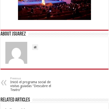
About Jsuarez
Previous
Inició el programa social de
visitas guiadas “Descubre el
Teatro”
Related Articles