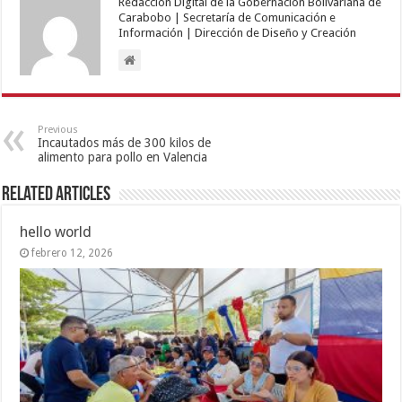
Redacción Digital de la Gobernación Bolivariana de
Carabobo | Secretaría de Comunicación e
Información | Dirección de Diseño y Creación
Previous
Incautados más de 300 kilos de
alimento para pollo en Valencia
Related Articles
hello world
febrero 12, 2026