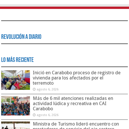
Revolución a Diario
Lo Más Reciente
Inició en Carabobo proceso de registro de
vivienda para los afectados por el
terremoto
agosto 6, 2026
Más de 6 mil atenciones realizadas en
actividad lúdica y recreativa en CAI
Carabobo
agosto 6, 2026
Ministra de Turismo lideró encuentro con