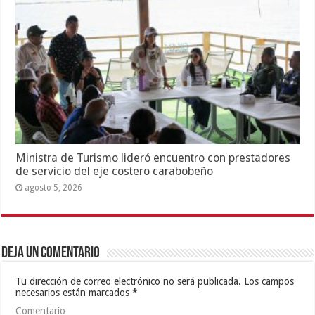
Ministra de Turismo lideró encuentro con prestadores
de servicio del eje costero carabobeño
agosto 5, 2026
Deja un comentario
Tu dirección de correo electrónico no será publicada.
Los campos
necesarios están marcados
*
Comentario