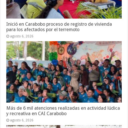
Inició en Carabobo proceso de registro de vivienda
para los afectados por el terremoto
agosto 6, 2026
Más de 6 mil atenciones realizadas en actividad lúdica
y recreativa en CAI Carabobo
agosto 6, 2026