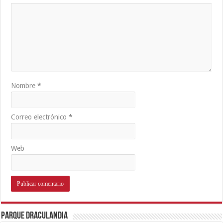
Nombre
*
Correo electrónico
*
Web
Parque Draculandia