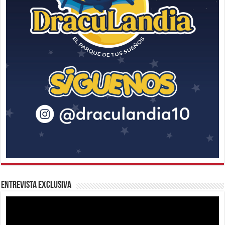
Entrevista Exclusiva