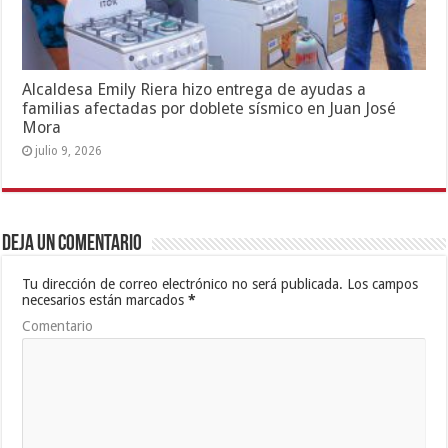
Alcaldesa Emily Riera hizo entrega de ayudas a
familias afectadas por doblete sísmico en Juan José
Mora
julio 9, 2026
Deja un comentario
Tu dirección de correo electrónico no será publicada.
Los campos
necesarios están marcados
*
Comentario