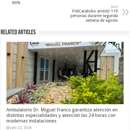
80%
Next
PoliCarabobo arrestó 119
personas durante segunda
semana de agosto
Related Articles
Ambulatorio Dr. Miguel Franco garantiza atención en
distintas especialidades y atención las 24 horas con
modernas instalaciones
julio 22, 2026