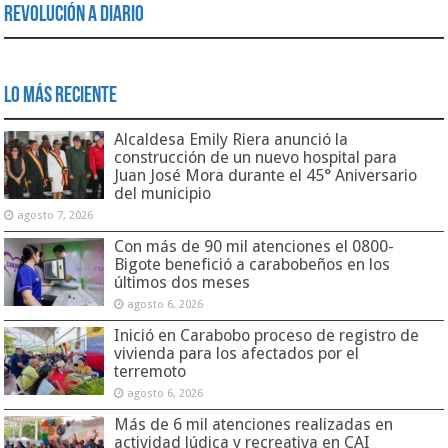
Revolución a Diario
Lo Más Reciente
Alcaldesa Emily Riera anunció la
construcción de un nuevo hospital para
Juan José Mora durante el 45° Aniversario
del municipio
agosto 7, 2026
Con más de 90 mil atenciones el 0800-
Bigote benefició a carabobeños en los
últimos dos meses
agosto 6, 2026
Inició en Carabobo proceso de registro de
vivienda para los afectados por el
terremoto
agosto 6, 2026
Más de 6 mil atenciones realizadas en
actividad lúdica y recreativa en CAI