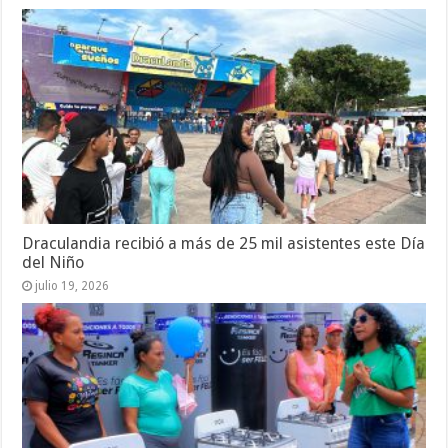
Draculandia recibió a más de 25 mil asistentes este Día
del Niño
julio 19, 2026