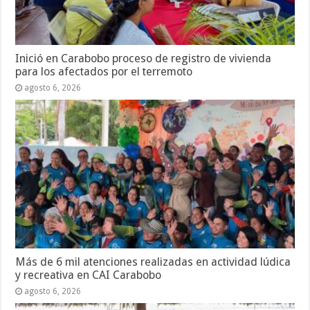
Inició en Carabobo proceso de registro de vivienda
para los afectados por el terremoto
agosto 6, 2026
Más de 6 mil atenciones realizadas en actividad lúdica
y recreativa en CAI Carabobo
agosto 6, 2026