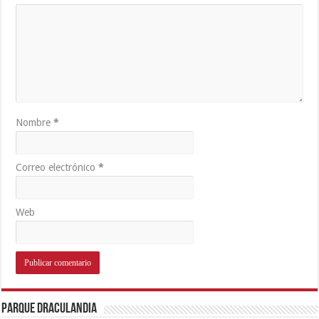
Nombre
*
Correo electrónico
*
Web
Parque Draculandia