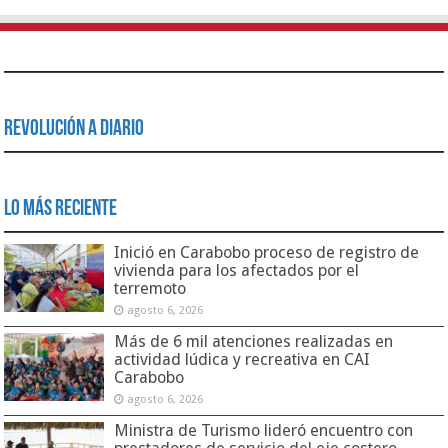
Revolución a Diario
Lo Más Reciente
Inició en Carabobo proceso de registro de
vivienda para los afectados por el
terremoto
agosto 6, 2026
Más de 6 mil atenciones realizadas en
actividad lúdica y recreativa en CAI
Carabobo
agosto 6, 2026
Ministra de Turismo lideró encuentro con