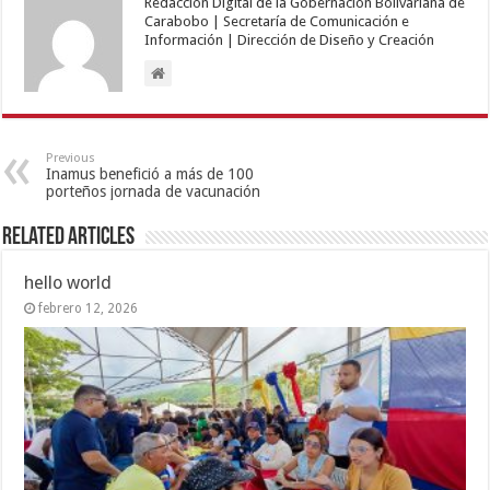
Redacción Digital de la Gobernación Bolivariana de
Carabobo | Secretaría de Comunicación e
Información | Dirección de Diseño y Creación
Previous
Inamus benefició a más de 100
porteños jornada de vacunación
Related Articles
hello world
febrero 12, 2026