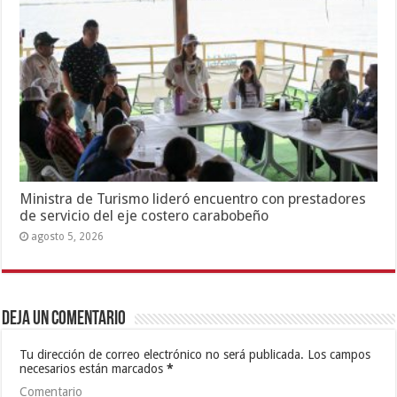
Ministra de Turismo lideró encuentro con prestadores
de servicio del eje costero carabobeño
agosto 5, 2026
Deja un comentario
Tu dirección de correo electrónico no será publicada.
Los campos
necesarios están marcados
*
Comentario