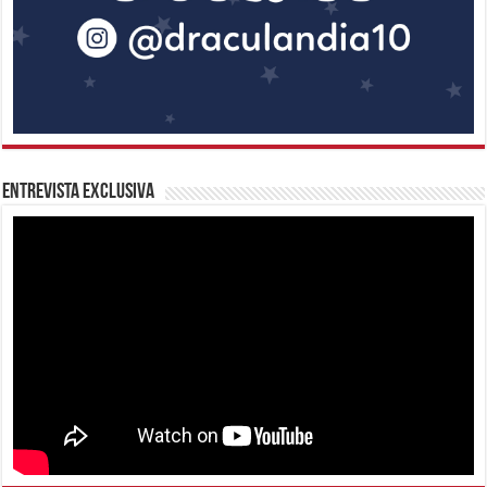
Entrevista Exclusiva