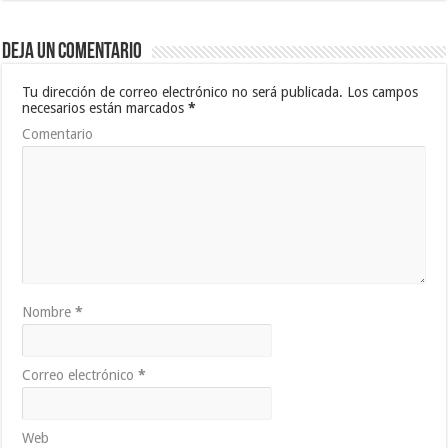
Deja un comentario
Tu dirección de correo electrónico no será publicada.
Los campos
necesarios están marcados
*
Comentario
Nombre
*
Correo electrónico
*
Web