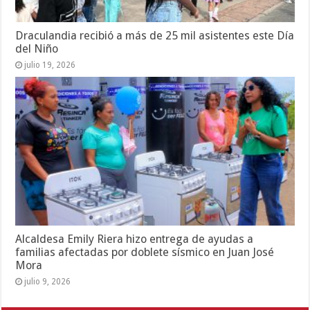
Draculandia recibió a más de 25 mil asistentes este Día
del Niño
julio 19, 2026
Alcaldesa Emily Riera hizo entrega de ayudas a
familias afectadas por doblete sísmico en Juan José
Mora
julio 9, 2026