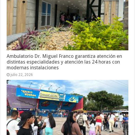
Ambulatorio Dr. Miguel Franco garantiza atención en
distintas especialidades y atención las 24 horas con
modernas instalaciones
julio 22, 2026