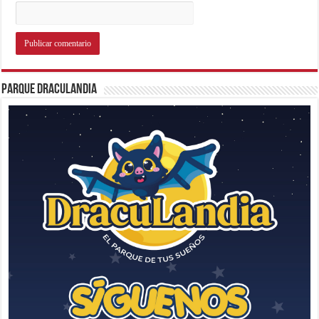
Parque Draculandia