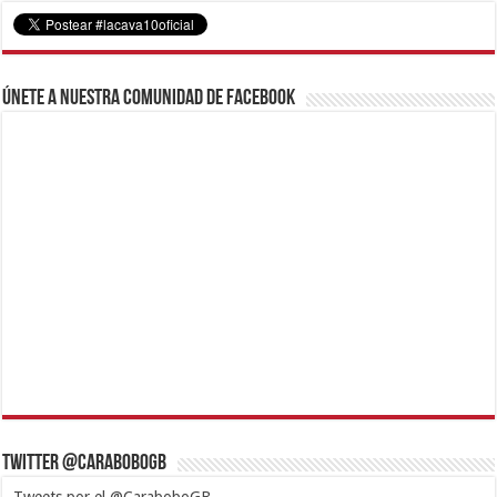
Únete a nuestra comunidad de Facebook
Twitter @CaraboboGB