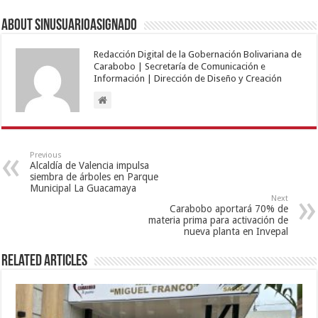
About sinusuarioasignado
Redacción Digital de la Gobernación Bolivariana de
Carabobo | Secretaría de Comunicación e
Información | Dirección de Diseño y Creación
Previous
Alcaldía de Valencia impulsa
siembra de árboles en Parque
Municipal La Guacamaya
Next
Carabobo aportará 70% de
materia prima para activación de
nueva planta en Invepal
Related Articles