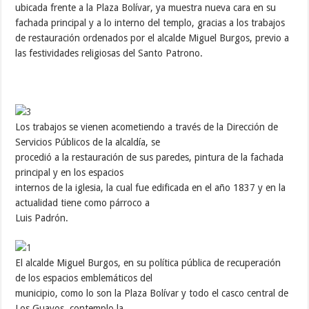
ubicada frente a la Plaza Bolívar, ya muestra nueva cara en su
fachada principal y a lo interno del templo, gracias a los trabajos
de restauración ordenados por el alcalde Miguel Burgos, previo a
las festividades religiosas del Santo Patrono.
Los trabajos se vienen acometiendo a través de la Dirección de
Servicios Públicos de la alcaldía, se
procedió a la restauración de sus paredes, pintura de la fachada
principal y en los espacios
internos de la iglesia, la cual fue edificada en el año 1837 y en la
actualidad tiene como párroco a
Luis Padrón.
El alcalde Miguel Burgos, en su política pública de recuperación
de los espacios emblemáticos del
municipio, como lo son la Plaza Bolívar y todo el casco central de
Los Guayos, contemplo la