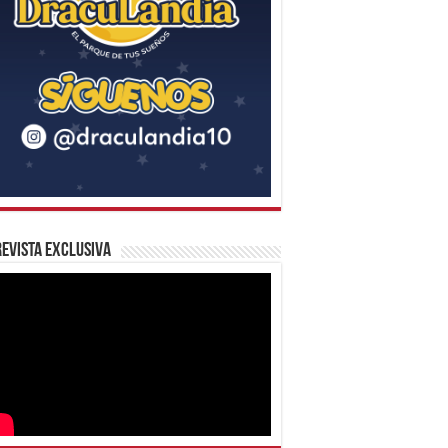
evista Exclusiva