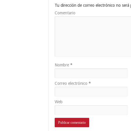
Tu dirección de correo electrónico no será 
Comentario
Nombre
*
Correo electrónico
*
Web