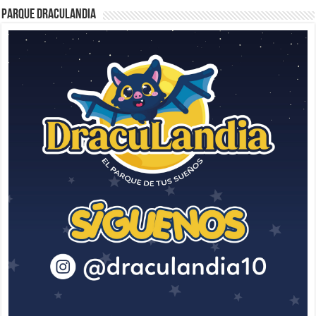
Parque Draculandia