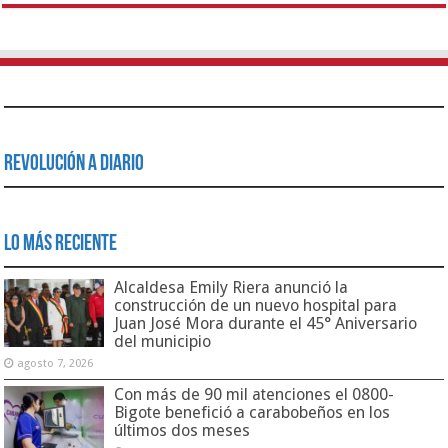
Revolución a Diario
Lo Más Reciente
Alcaldesa Emily Riera anunció la
construcción de un nuevo hospital para
Juan José Mora durante el 45° Aniversario
del municipio
agosto 7, 2026
Con más de 90 mil atenciones el 0800-
Bigote benefició a carabobeños en los
últimos dos meses