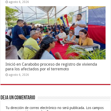
agosto 6, 2026
Inició en Carabobo proceso de registro de vivienda
para los afectados por el terremoto
agosto 6, 2026
Deja un comentario
Tu dirección de correo electrónico no será publicada.
Los campos