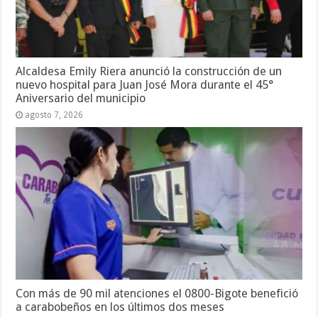
Alcaldesa Emily Riera anunció la construcción de un
nuevo hospital para Juan José Mora durante el 45°
Aniversario del municipio
agosto 7, 2026
Con más de 90 mil atenciones el 0800-Bigote benefició
a carabobeños en los últimos dos meses