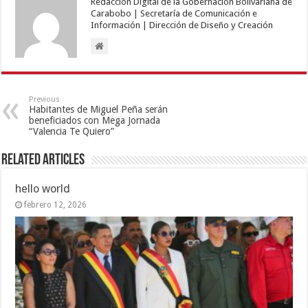
Redacción Digital de la Gobernación Bolivariana de
Carabobo | Secretaría de Comunicación e
Información | Dirección de Diseño y Creación
Previous
Habitantes de Miguel Peña serán
beneficiados con Mega Jornada
“Valencia Te Quiero”
Related Articles
hello world
febrero 12, 2026