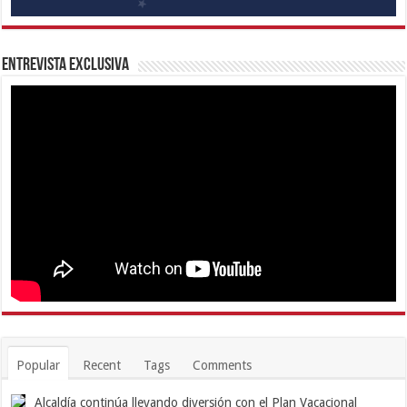
Entrevista Exclusiva
Popular
Recent
Tags
Comments
Alcaldía continúa llevando diversión con el Plan Vacacional