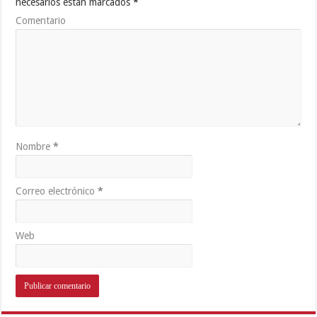
necesarios están marcados
*
Comentario
Nombre
*
Correo electrónico
*
Web