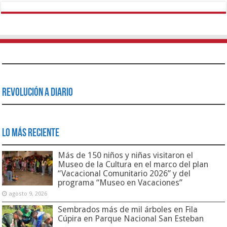
Revolución a Diario
Lo Más Reciente
Más de 150 niños y niñas visitaron el
Museo de la Cultura en el marco del plan
“Vacacional Comunitario 2026” y del
programa “Museo en Vacaciones”
agosto 9, 2026
Sembrados más de mil árboles en Fila
Cúpira en Parque Nacional San Esteban