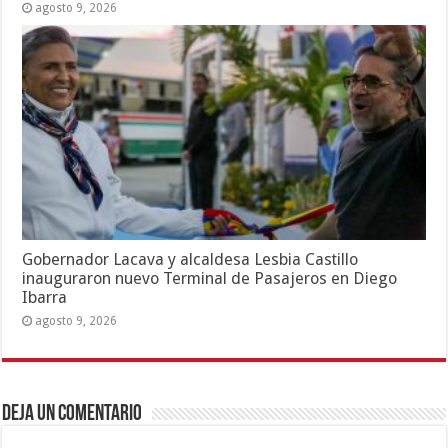
agosto 9, 2026
Gobernador Lacava y alcaldesa Lesbia Castillo
inauguraron nuevo Terminal de Pasajeros en Diego
Ibarra
agosto 9, 2026
Deja un comentario