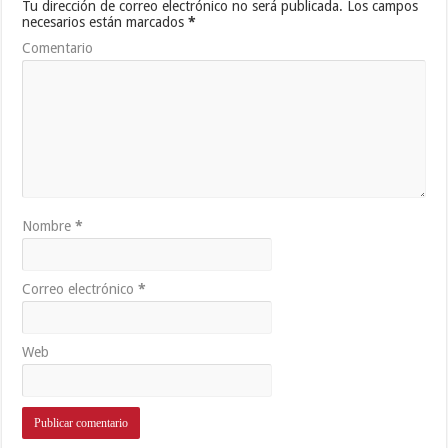
Tu dirección de correo electrónico no será publicada.
Los campos
necesarios están marcados
*
Comentario
Nombre
*
Correo electrónico
*
Web