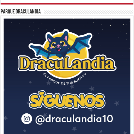
Parque Draculandia