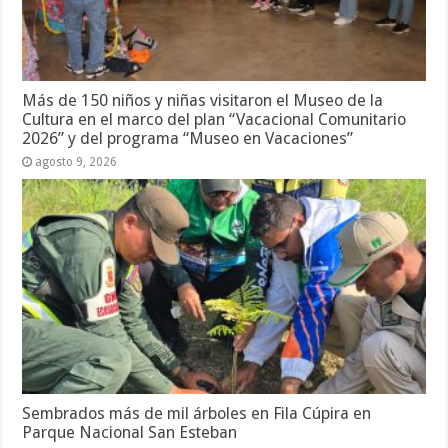
Más de 150 niños y niñas visitaron el Museo de la
Cultura en el marco del plan “Vacacional Comunitario
2026” y del programa “Museo en Vacaciones”
agosto 9, 2026
Sembrados más de mil árboles en Fila Cúpira en
Parque Nacional San Esteban