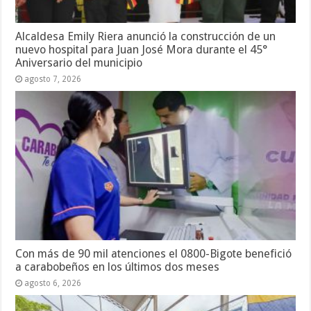
Alcaldesa Emily Riera anunció la construcción de un
nuevo hospital para Juan José Mora durante el 45°
Aniversario del municipio
agosto 7, 2026
Con más de 90 mil atenciones el 0800-Bigote benefició
a carabobeños en los últimos dos meses
agosto 6, 2026