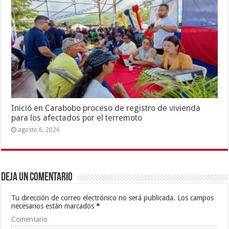
Inició en Carabobo proceso de registro de vivienda
para los afectados por el terremoto
agosto 6, 2026
Deja un comentario
Tu dirección de correo electrónico no será publicada.
Los campos
necesarios están marcados
*
Comentario