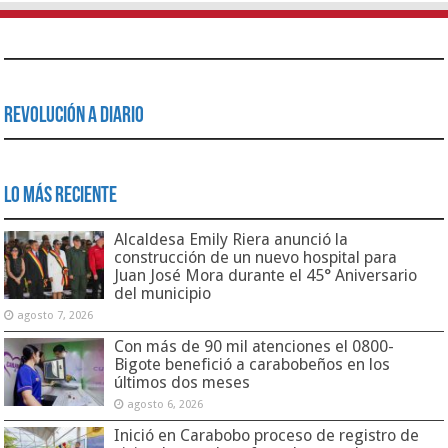
Revolución a Diario
Lo Más Reciente
Alcaldesa Emily Riera anunció la
construcción de un nuevo hospital para
Juan José Mora durante el 45° Aniversario
del municipio
agosto 7, 2026
Con más de 90 mil atenciones el 0800-
Bigote benefició a carabobeños en los
últimos dos meses
agosto 6, 2026
Inició en Carabobo proceso de registro de