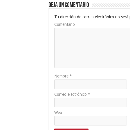
Deja un comentario
Tu dirección de correo electrónico no será 
Comentario
Nombre
*
Correo electrónico
*
Web