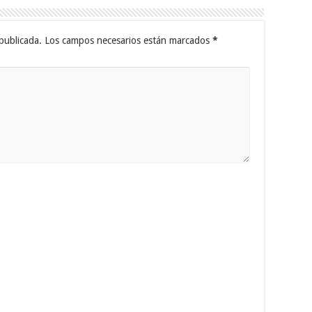
publicada.
Los campos necesarios están marcados
*