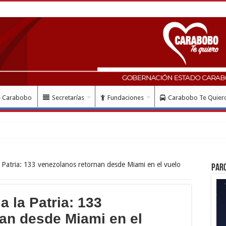
e Carabobo
Secretarías
Fundaciones
Carabobo Te Quier
a Patria: 133 venezolanos retornan desde Miami en el vuelo
Par
a la Patria: 133
an desde Miami en el