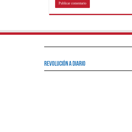
Revolución a Diario