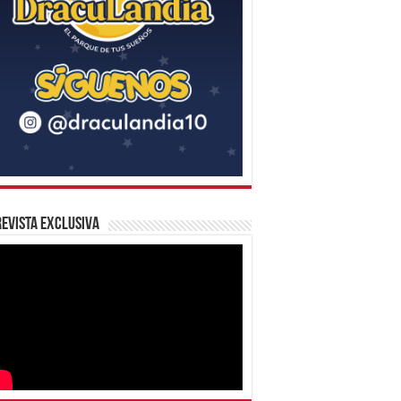
evista Exclusiva