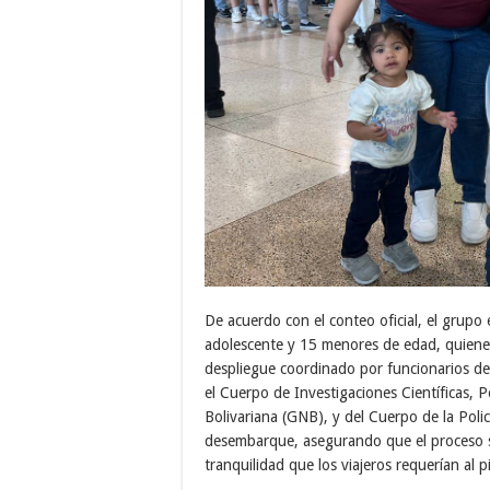
De acuerdo con el conteo oficial, el grup
adolescente y 15 menores de edad, quiene
despliegue coordinado por funcionarios de
el Cuerpo de Investigaciones Científicas, P
Bolivariana (GNB), y del Cuerpo de la Poli
desembarque, asegurando que el proceso se
tranquilidad que los viajeros requerían al p