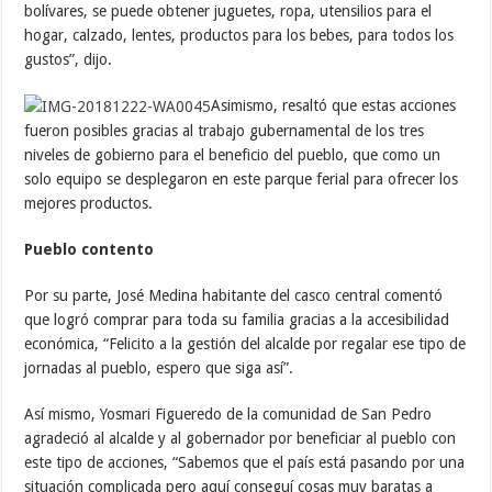
bolívares, se puede obtener juguetes, ropa, utensilios para el
hogar, calzado, lentes, productos para los bebes, para todos los
gustos”, dijo.
Asimismo, resaltó que estas acciones
fueron posibles gracias al trabajo gubernamental de los tres
niveles de gobierno para el beneficio del pueblo, que como un
solo equipo se desplegaron en este parque ferial para ofrecer los
mejores productos.
Pueblo contento
Por su parte, José Medina habitante del casco central comentó
que logró comprar para toda su familia gracias a la accesibilidad
económica, “Felicito a la gestión del alcalde por regalar ese tipo de
jornadas al pueblo, espero que siga así”.
Así mismo, Yosmari Figueredo de la comunidad de San Pedro
agradeció al alcalde y al gobernador por beneficiar al pueblo con
este tipo de acciones, “Sabemos que el país está pasando por una
situación complicada pero aquí conseguí cosas muy baratas a