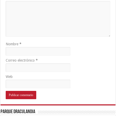
Nombre
*
Correo electrónico
*
Web
Parque Draculandia