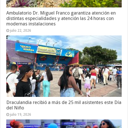
Ambulatorio Dr. Miguel Franco garantiza atención en
distintas especialidades y atención las 24 horas con
modernas instalaciones
julio 22, 2026
Draculandia recibió a más de 25 mil asistentes este Día
del Niño
julio 19, 2026