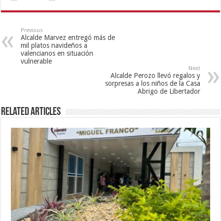
Previous
Alcalde Marvez entregó más de
mil platos navideños a
valencianos en situación
vulnerable
Next
Alcalde Perozo llevó regalos y
sorpresas a los niños de la Casa
Abrigo de Libertador
Related Articles