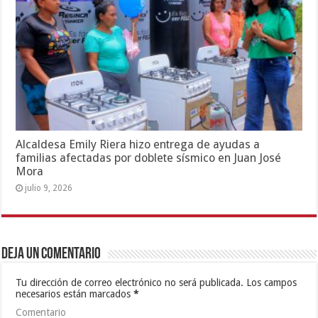
Alcaldesa Emily Riera hizo entrega de ayudas a
familias afectadas por doblete sísmico en Juan José
Mora
julio 9, 2026
Deja un comentario
Tu dirección de correo electrónico no será publicada.
Los campos
necesarios están marcados
*
Comentario