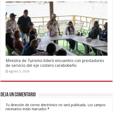
Ministra de Turismo lideró encuentro con prestadores
de servicio del eje costero carabobeño
agosto 5, 2026
Deja un comentario
Tu dirección de correo electrónico no será publicada.
Los campos
necesarios están marcados
*