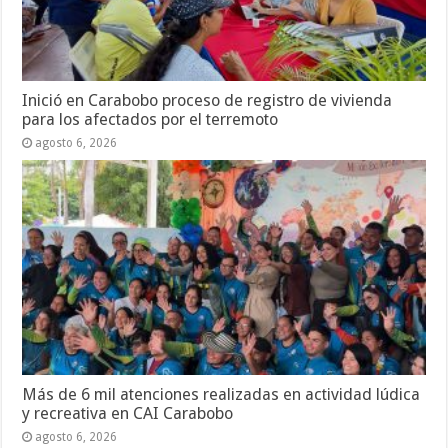
Inició en Carabobo proceso de registro de vivienda
para los afectados por el terremoto
agosto 6, 2026
Más de 6 mil atenciones realizadas en actividad lúdica
y recreativa en CAI Carabobo
agosto 6, 2026