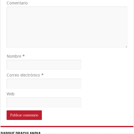
Comentario
Nombre
*
Correo electrónico
*
Web