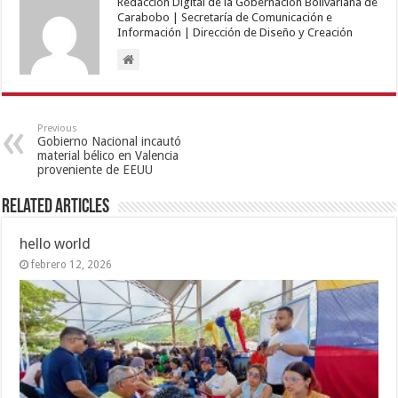
Redacción Digital de la Gobernación Bolivariana de
Carabobo | Secretaría de Comunicación e
Información | Dirección de Diseño y Creación
Previous
Gobierno Nacional incautó
material bélico en Valencia
proveniente de EEUU
Related Articles
hello world
febrero 12, 2026