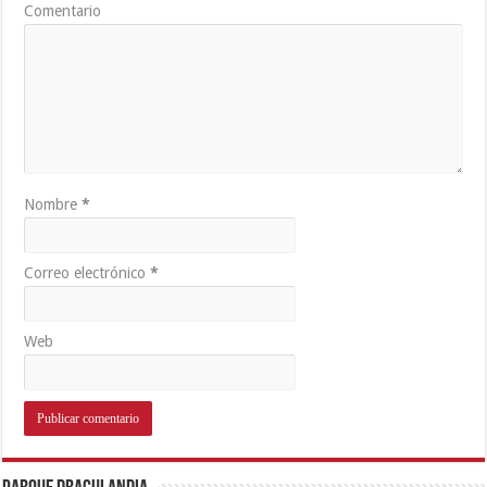
Comentario
Nombre
*
Correo electrónico
*
Web