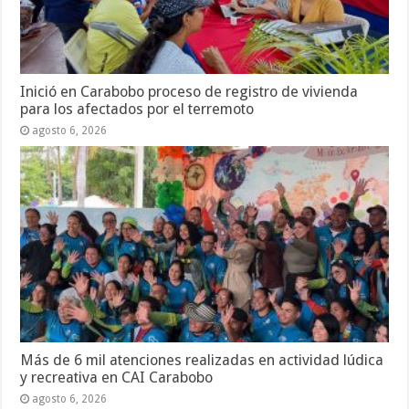
Inició en Carabobo proceso de registro de vivienda
para los afectados por el terremoto
agosto 6, 2026
Más de 6 mil atenciones realizadas en actividad lúdica
y recreativa en CAI Carabobo
agosto 6, 2026