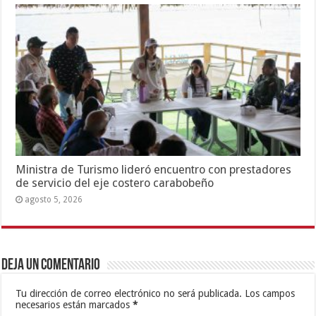
Ministra de Turismo lideró encuentro con prestadores
de servicio del eje costero carabobeño
agosto 5, 2026
Deja un comentario
Tu dirección de correo electrónico no será publicada.
Los campos
necesarios están marcados
*