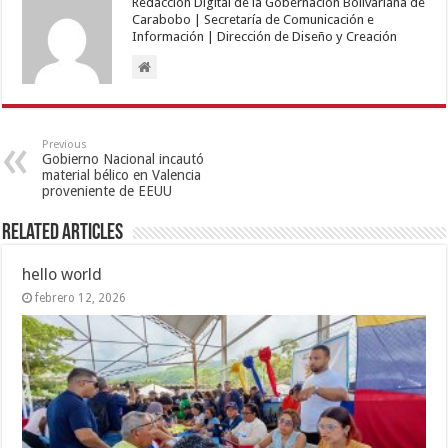
Redacción Digital de la Gobernación Bolivariana de
Carabobo | Secretaría de Comunicación e
Información | Dirección de Diseño y Creación
Previous
Gobierno Nacional incautó
material bélico en Valencia
proveniente de EEUU
Related Articles
hello world
febrero 12, 2026