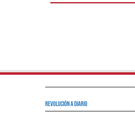
Revolución a Diario