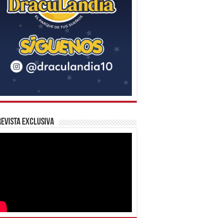
evista Exclusiva