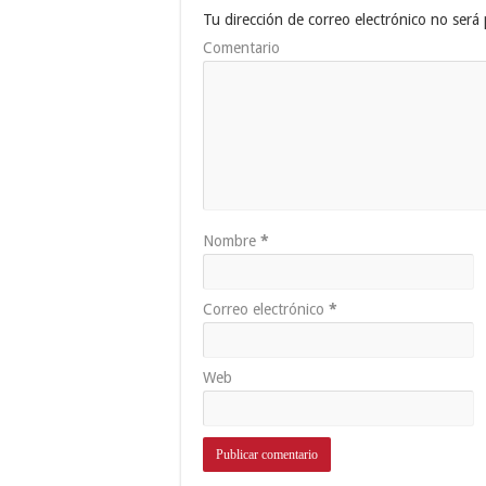
Tu dirección de correo electrónico no será 
Comentario
Nombre
*
Correo electrónico
*
Web