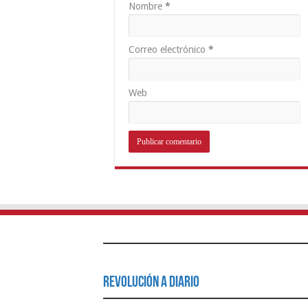
Nombre
*
Correo electrónico
*
Web
Revolución a Diario