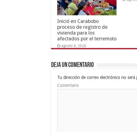
Inició en Carabobo
proceso de registro de
vivienda para los
afectados por el terremoto
agosto 6, 2026
Deja un comentario
Tu dirección de correo electrónico no será 
Comentario