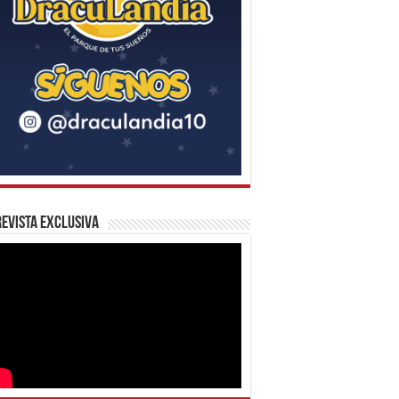
evista Exclusiva