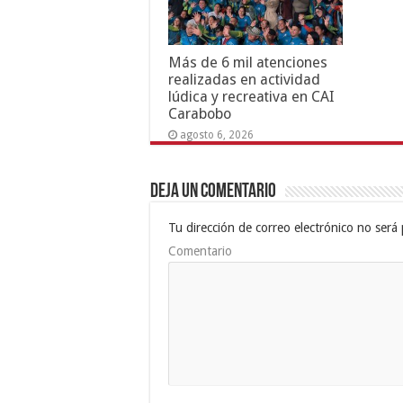
Más de 6 mil atenciones
realizadas en actividad
lúdica y recreativa en CAI
Carabobo
agosto 6, 2026
Deja un comentario
Tu dirección de correo electrónico no será 
Comentario