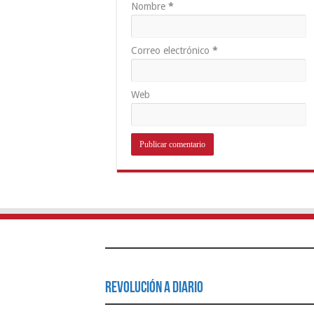
Nombre
*
Correo electrónico
*
Web
Revolución a Diario