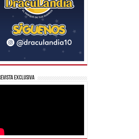
evista Exclusiva