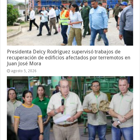
Presidenta Delcy Rodríguez supervisó trabajos de
recuperación de edificios afectados por terremotos en
Juan José Mora
agosto 5, 2026