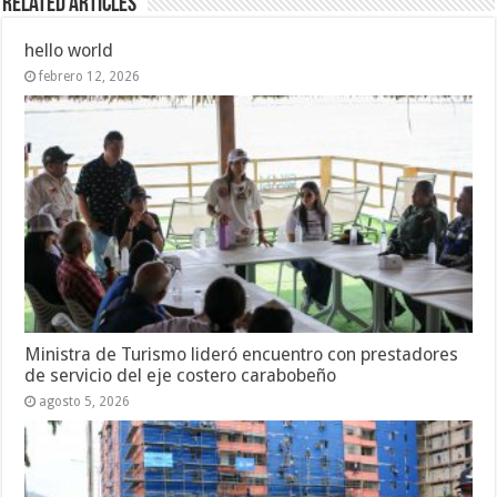
Related Articles
hello world
febrero 12, 2026
Ministra de Turismo lideró encuentro con prestadores
de servicio del eje costero carabobeño
agosto 5, 2026