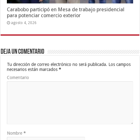
Carabobo participó en Mesa de trabajo presidencial
para potenciar comercio exterior
agosto 4, 2026
Deja un comentario
Tu dirección de correo electrónico no será publicada.
Los campos
necesarios están marcados
*
Comentario
Nombre
*