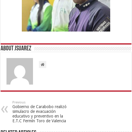
About Jsuarez
Previous
Gobierno de Carabobo realizó
simulacro de evacuación
educativo y preventivo en la
E.T.C Fermín Toro de Valencia