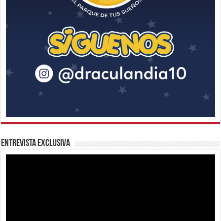
Entrevista Exclusiva