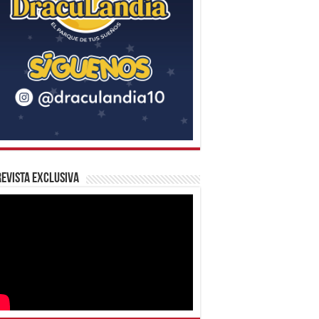
evista Exclusiva