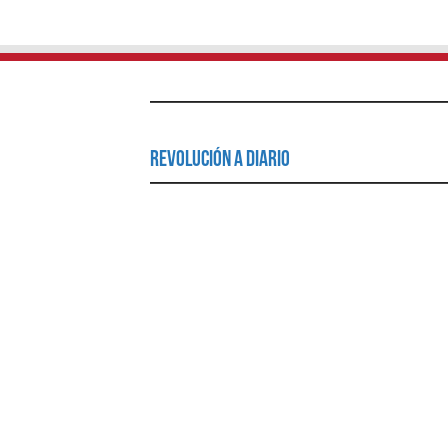
Revolución a Diario