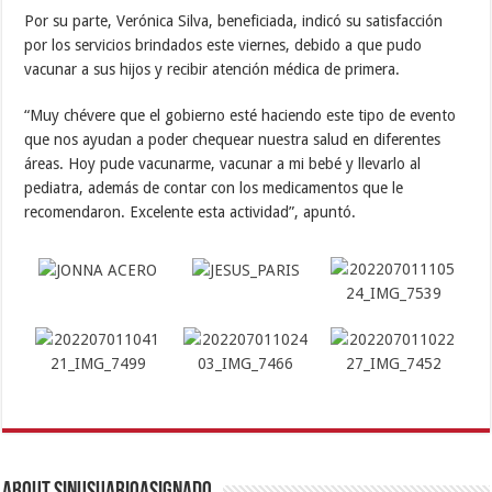
Por su parte, Verónica Silva, beneficiada, indicó su satisfacción
por los servicios brindados este viernes, debido a que pudo
vacunar a sus hijos y recibir atención médica de primera.
“Muy chévere que el gobierno esté haciendo este tipo de evento
que nos ayudan a poder chequear nuestra salud en diferentes
áreas. Hoy pude vacunarme, vacunar a mi bebé y llevarlo al
pediatra, además de contar con los medicamentos que le
recomendaron. Excelente esta actividad”, apuntó.