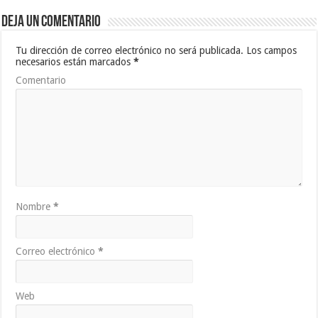
Deja un comentario
Tu dirección de correo electrónico no será publicada.
Los campos
necesarios están marcados
*
Comentario
Nombre
*
Correo electrónico
*
Web