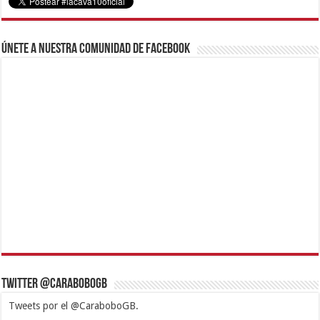
Únete a nuestra comunidad de Facebook
Twitter @CaraboboGB
Tweets por el @CaraboboGB.