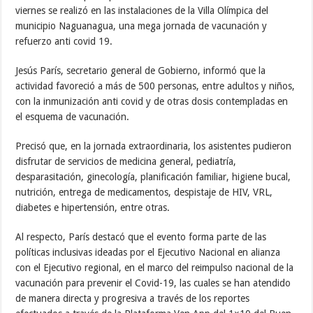
viernes se realizó en las instalaciones de la Villa Olímpica del
municipio Naguanagua, una mega jornada de vacunación y
refuerzo anti covid 19.
Jesús París, secretario general de Gobierno, informó que la
actividad favoreció a más de 500 personas, entre adultos y niños,
con la inmunización anti covid y de otras dosis contempladas en
el esquema de vacunación.
Precisó que, en la jornada extraordinaria, los asistentes pudieron
disfrutar de servicios de medicina general, pediatría,
desparasitación, ginecología, planificación familiar, higiene bucal,
nutrición, entrega de medicamentos, despistaje de HIV, VRL,
diabetes e hipertensión, entre otras.
Al respecto, París destacó que el evento forma parte de las
políticas inclusivas ideadas por el Ejecutivo Nacional en alianza
con el Ejecutivo regional, en el marco del reimpulso nacional de la
vacunación para prevenir el Covid-19, las cuales se han atendido
de manera directa y progresiva a través de los reportes