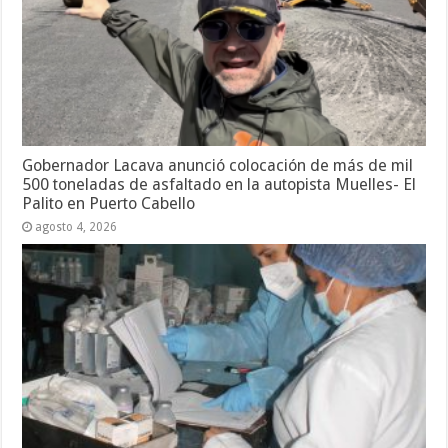
Gobernador Lacava anunció colocación de más de mil
500 toneladas de asfaltado en la autopista Muelles- El
Palito en Puerto Cabello
agosto 4, 2026