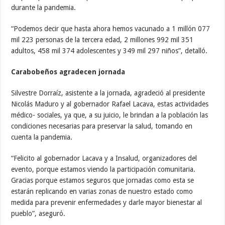
durante la pandemia.
“Podemos decir que hasta ahora hemos vacunado a 1 millón 077
mil 223 personas de la tercera edad, 2 millones 992 mil 351
adultos, 458 mil 374 adolescentes y 349 mil 297 niños”, detalló.
Carabobeños agradecen jornada
Silvestre Dorraíz, asistente a la jornada, agradeció al presidente
Nicolás Maduro y al gobernador Rafael Lacava, estas actividades
médico- sociales, ya que, a su juicio, le brindan a la población las
condiciones necesarias para preservar la salud, tomando en
cuenta la pandemia.
“Felicito al gobernador Lacava y a Insalud, organizadores del
evento, porque estamos viendo la participación comunitaria.
Gracias porque estamos seguros que jornadas como esta se
estarán replicando en varias zonas de nuestro estado como
medida para prevenir enfermedades y darle mayor bienestar al
pueblo”, aseguró.