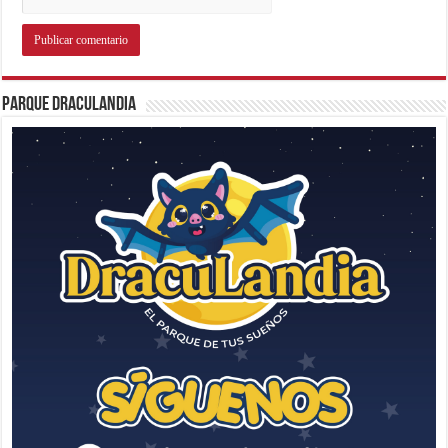
Parque Draculandia