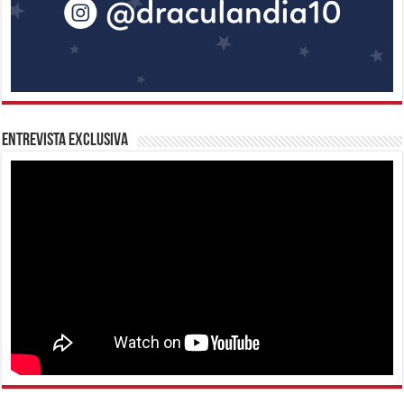
Entrevista Exclusiva