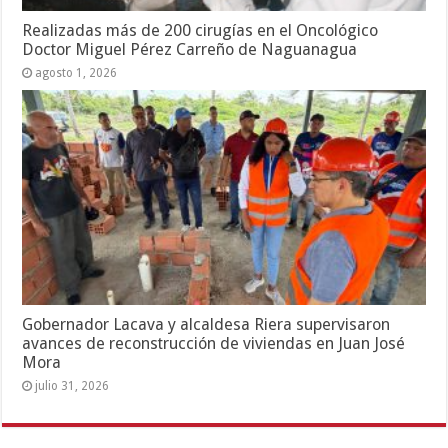
Realizadas más de 200 cirugías en el Oncológico
Doctor Miguel Pérez Carreño de Naguanagua
agosto 1, 2026
Gobernador Lacava y alcaldesa Riera supervisaron
avances de reconstrucción de viviendas en Juan José
Mora
julio 31, 2026