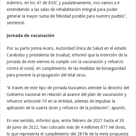
Adentro, en los 47 de ASIC y paulatinamente, nos vamos a ir
extendiendo a las salas de rehabilitación integral para poder
generar la mayor suma de felicidad posible para nuestro pueblo”,
sentenció.
Jornada de vacunación
Por su parte Jonna Acero, Autoridad Única de Salud en el estado
Carabobo y presidenta de Insalud, informó que la intención de la
jornada de este viernes es cumplir con la vacunación y refuerzo
contra el covid, en cumplimiento de las medidas de bioseguridad
para prevenir la propagación del letal virus.
“A través de este tipo de jornada buscamos atender la directriz del
Gobierno nacional en relación al avance del plan de vacunación y
refuerzo anticovid-19 en la entidad, además de impulsar la
aplicación de la cuarta dosis y refuerzo de la población”, apuntó.
En ese sentido, informó que, entre febrero de 2021 hasta el 30
de junio de 2022, han colocado más de 4 millones 877 mil dosis,
lo que representa el cumplimiento del 281% de la meta propuesta