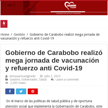
Home
/
Gestión
/
Gobierno de Carabobo realizó mega jornada de
vacunación y refuerzo anti Covid-19
Gobierno de Carabobo realizó
mega jornada de vacunación
y refuerzo anti Covid-19
sinusuarioasignado
julio 2, 2022
Gestión
,
Gobernador
,
Salud
Leave a comment
2,205 Views
En el marco de las políticas de salud pública y de oportuna
atención social que implementa la Gobernación de Carabobo, este