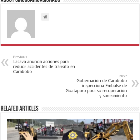
About sinusuarioasignado
Previous
Lacava anuncia acciones para
reducir accidentes de tránsito en
Carabobo
Next
Gobernación de Carabobo
inspecciona Embalse de
Guataparo para su recuperación
y saneamiento
Related Articles