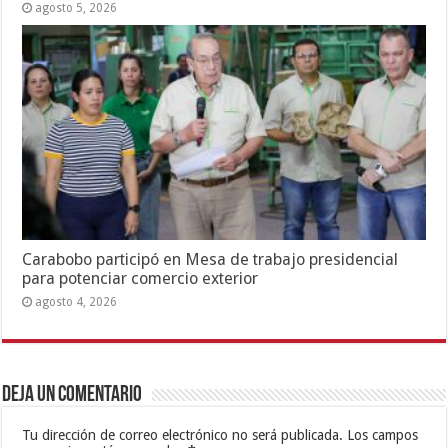
agosto 5, 2026
Carabobo participó en Mesa de trabajo presidencial
para potenciar comercio exterior
agosto 4, 2026
Deja un comentario
Tu dirección de correo electrónico no será publicada.
Los campos