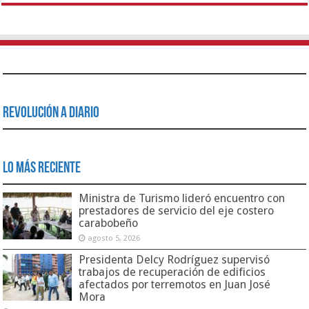
Revolución a Diario
Lo Más Reciente
Ministra de Turismo lideró encuentro con
prestadores de servicio del eje costero
carabobeño
agosto 5, 2026
Presidenta Delcy Rodríguez supervisó
trabajos de recuperación de edificios
afectados por terremotos en Juan José
Mora