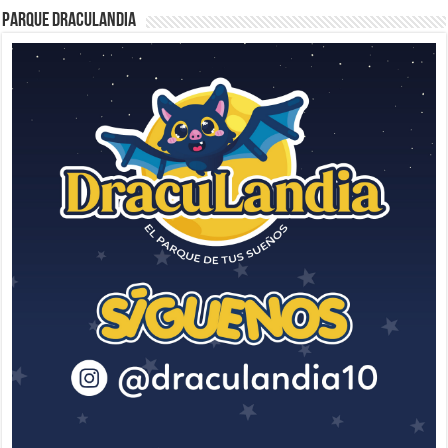
Parque Draculandia