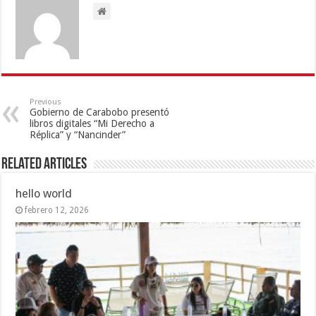
Previous
Gobierno de Carabobo presentó
libros digitales “Mi Derecho a
Réplica” y “Nancinder”
Related Articles
hello world
febrero 12, 2026