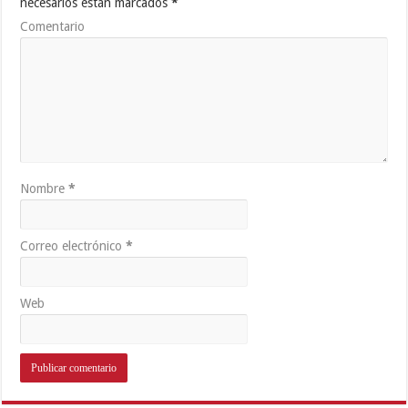
necesarios están marcados
*
Comentario
Nombre
*
Correo electrónico
*
Web