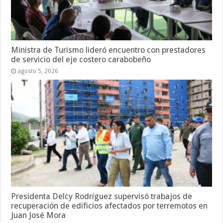
Ministra de Turismo lideró encuentro con prestadores
de servicio del eje costero carabobeño
agosto 5, 2026
Presidenta Delcy Rodríguez supervisó trabajos de
recuperación de edificios afectados por terremotos en
Juan José Mora