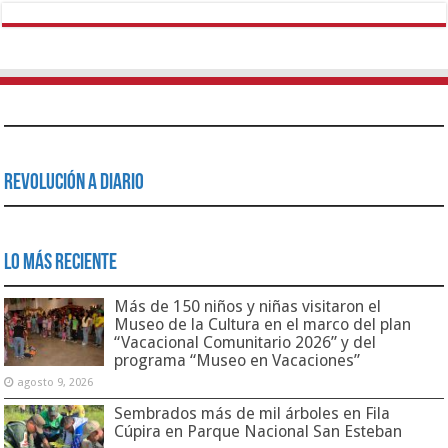
Revolución a Diario
Lo Más Reciente
Más de 150 niños y niñas visitaron el
Museo de la Cultura en el marco del plan
“Vacacional Comunitario 2026” y del
programa “Museo en Vacaciones”
agosto 9, 2026
Sembrados más de mil árboles en Fila
Cúpira en Parque Nacional San Esteban