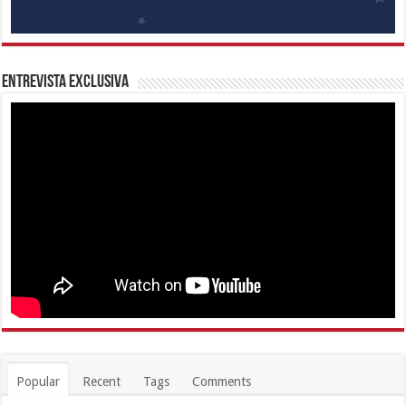
Entrevista Exclusiva
Popular
Recent
Tags
Comments