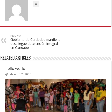
Previous
Gobierno de Carabobo mantiene
despliegue de atención integral
en Canoabo
Related Articles
hello world
febrero 12, 2026