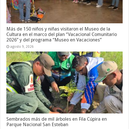
Más de 150 niños y niñas visitaron el Museo de la
Cultura en el marco del plan “Vacacional Comunitario
2026” y del programa “Museo en Vacaciones”
agosto 9, 2026
Sembrados más de mil árboles en Fila Cúpira en
Parque Nacional San Esteban