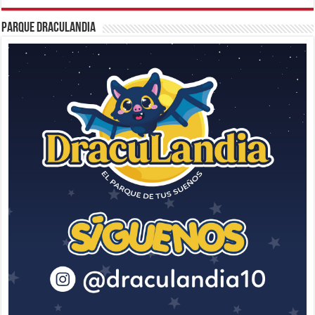
Parque Draculandia