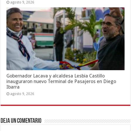
agosto 9, 2026
Gobernador Lacava y alcaldesa Lesbia Castillo
inauguraron nuevo Terminal de Pasajeros en Diego
Ibarra
agosto 9, 2026
Deja un comentario