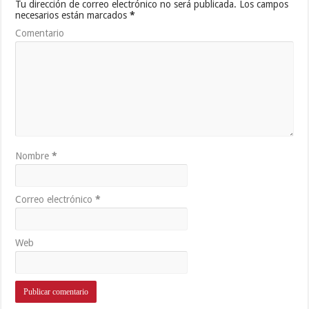
Tu dirección de correo electrónico no será publicada.
Los campos
necesarios están marcados
*
Comentario
Nombre
*
Correo electrónico
*
Web