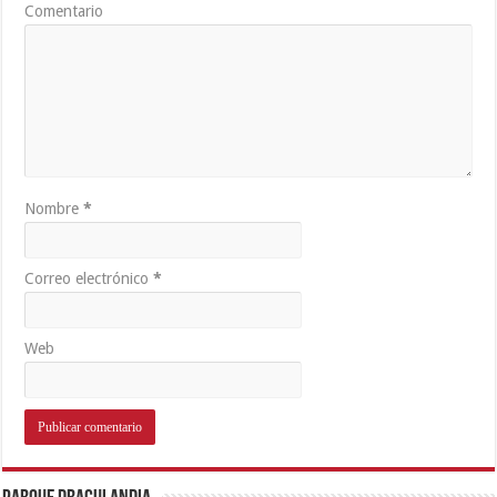
Comentario
Nombre
*
Correo electrónico
*
Web