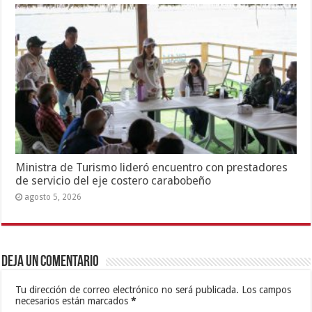
Ministra de Turismo lideró encuentro con prestadores
de servicio del eje costero carabobeño
agosto 5, 2026
Deja un comentario
Tu dirección de correo electrónico no será publicada.
Los campos
necesarios están marcados
*