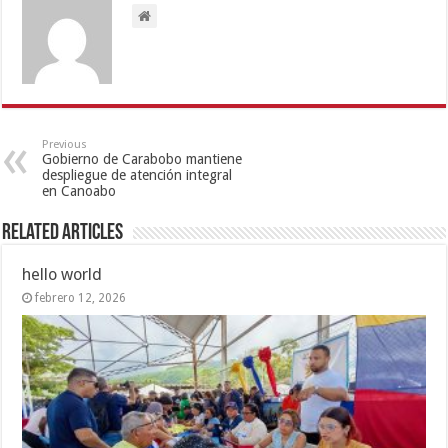
Previous
Gobierno de Carabobo mantiene
despliegue de atención integral
en Canoabo
Related Articles
hello world
febrero 12, 2026