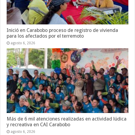
Inició en Carabobo proceso de registro de vivienda
para los afectados por el terremoto
agosto 6, 2026
Más de 6 mil atenciones realizadas en actividad lúdica
y recreativa en CAI Carabobo
agosto 6, 2026