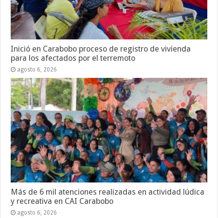
Inició en Carabobo proceso de registro de vivienda
para los afectados por el terremoto
agosto 6, 2026
Más de 6 mil atenciones realizadas en actividad lúdica
y recreativa en CAI Carabobo
agosto 6, 2026