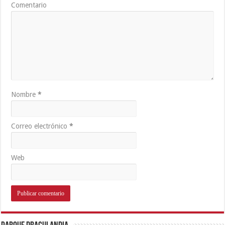
Comentario
Nombre
*
Correo electrónico
*
Web