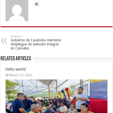
Previous
Gobierno de Carabobo mantiene
despliegue de atención integral
en Canoabo
Related Articles
hello world
febrero 12, 2026