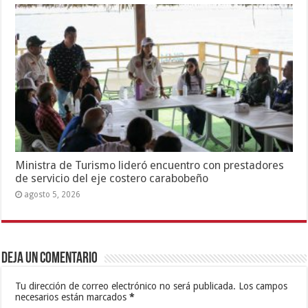
Ministra de Turismo lideró encuentro con prestadores
de servicio del eje costero carabobeño
agosto 5, 2026
Deja un comentario
Tu dirección de correo electrónico no será publicada.
Los campos
necesarios están marcados
*