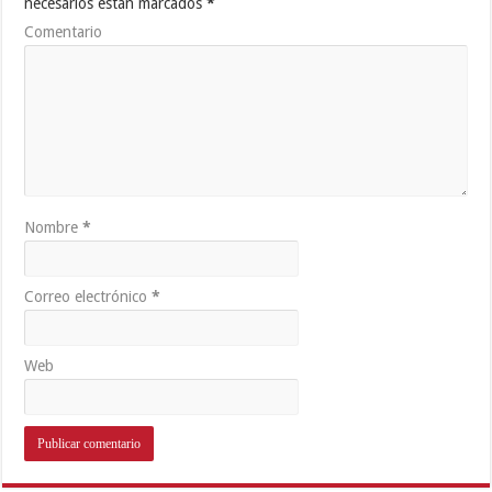
necesarios están marcados
*
Comentario
Nombre
*
Correo electrónico
*
Web