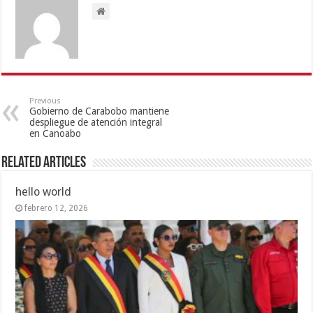
Previous
Gobierno de Carabobo mantiene
despliegue de atención integral
en Canoabo
Related Articles
hello world
febrero 12, 2026