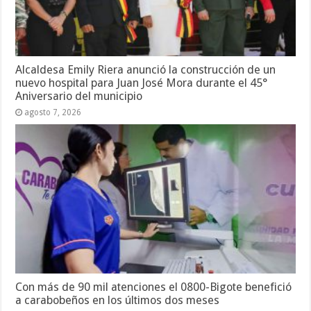
Alcaldesa Emily Riera anunció la construcción de un
nuevo hospital para Juan José Mora durante el 45°
Aniversario del municipio
agosto 7, 2026
Con más de 90 mil atenciones el 0800-Bigote benefició
a carabobeños en los últimos dos meses