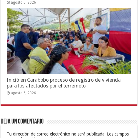
agosto 6, 2026
Inició en Carabobo proceso de registro de vivienda
para los afectados por el terremoto
agosto 6, 2026
Deja un comentario
Tu dirección de correo electrónico no será publicada.
Los campos