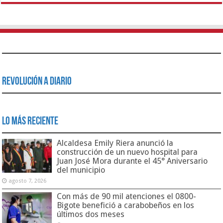
Revolución a Diario
Lo Más Reciente
Alcaldesa Emily Riera anunció la
construcción de un nuevo hospital para
Juan José Mora durante el 45° Aniversario
del municipio
agosto 7, 2026
Con más de 90 mil atenciones el 0800-
Bigote benefició a carabobeños en los
últimos dos meses