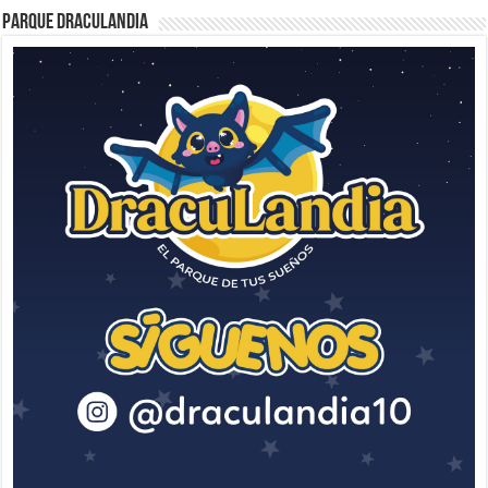
Parque Draculandia