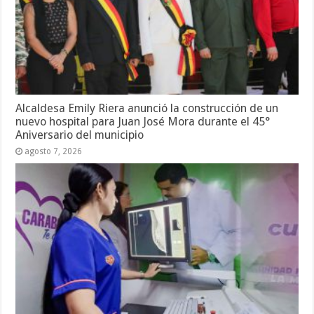
Alcaldesa Emily Riera anunció la construcción de un
nuevo hospital para Juan José Mora durante el 45°
Aniversario del municipio
agosto 7, 2026