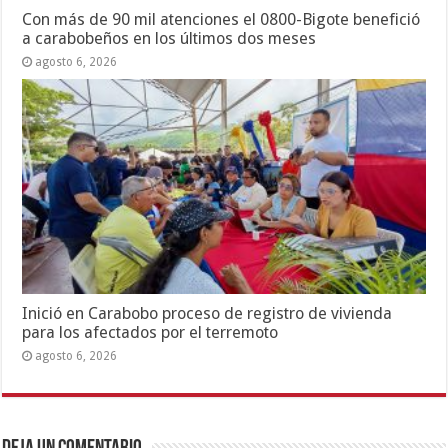
Con más de 90 mil atenciones el 0800-Bigote benefició
a carabobeños en los últimos dos meses
agosto 6, 2026
Inició en Carabobo proceso de registro de vivienda
para los afectados por el terremoto
agosto 6, 2026