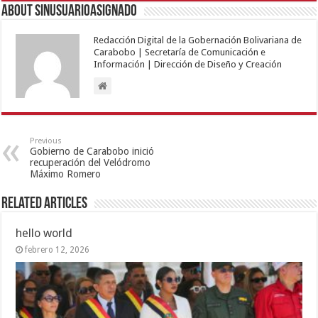
About sinusuarioasignado
Redacción Digital de la Gobernación Bolivariana de
Carabobo | Secretaría de Comunicación e
Información | Dirección de Diseño y Creación
Previous
Gobierno de Carabobo inició
recuperación del Velódromo
Máximo Romero
Related Articles
hello world
febrero 12, 2026