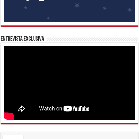
Entrevista Exclusiva