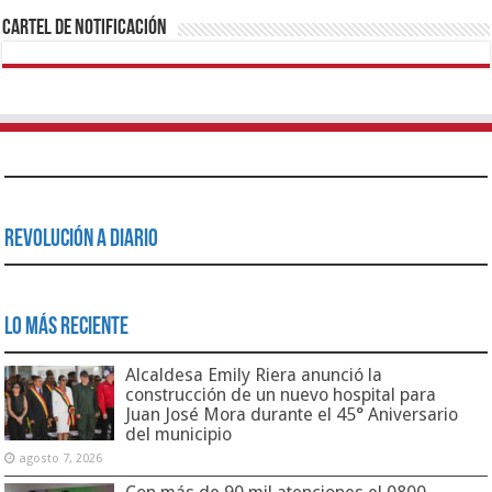
Cartel de Notificación
Revolución a Diario
Lo Más Reciente
Alcaldesa Emily Riera anunció la
construcción de un nuevo hospital para
Juan José Mora durante el 45° Aniversario
del municipio
agosto 7, 2026