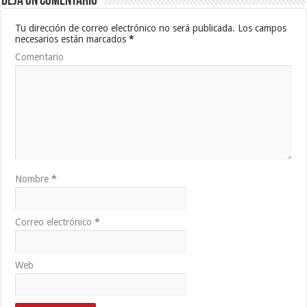
Deja un comentario
Tu dirección de correo electrónico no será publicada.
Los campos
necesarios están marcados
*
Comentario
Nombre
*
Correo electrónico
*
Web