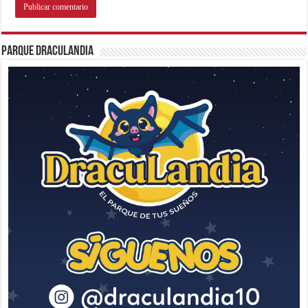
Parque Draculandia