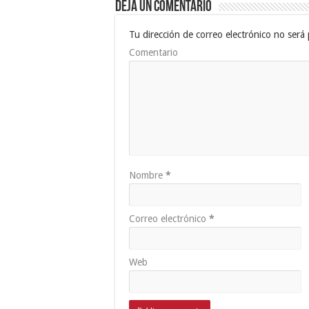
Deja un comentario
Tu dirección de correo electrónico no será 
Comentario
Nombre
*
Correo electrónico
*
Web