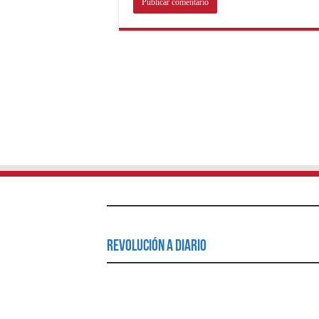
Revolución a Diario