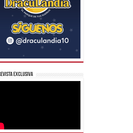
evista Exclusiva