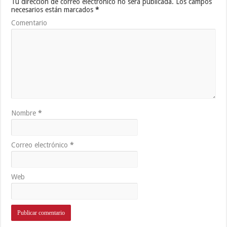
Tu dirección de correo electrónico no será publicada.
Los campos
necesarios están marcados
*
Comentario
Nombre
*
Correo electrónico
*
Web