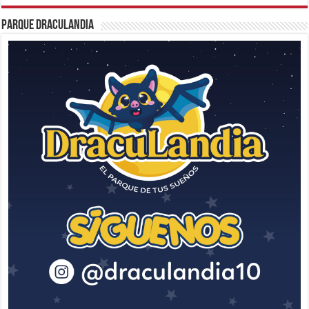
Parque Draculandia