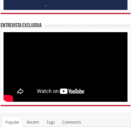
Entrevista Exclusiva
Popular
Recent
Tags
Comments