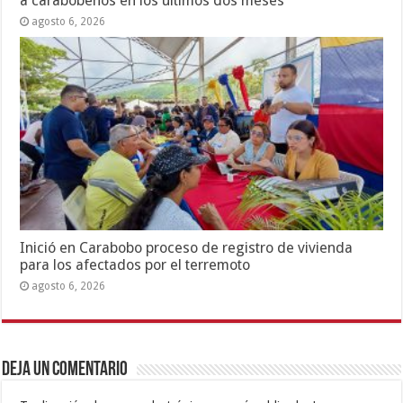
a carabobeños en los últimos dos meses
agosto 6, 2026
Inició en Carabobo proceso de registro de vivienda
para los afectados por el terremoto
agosto 6, 2026
Deja un comentario