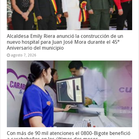
Alcaldesa Emily Riera anunció la construcción de un
nuevo hospital para Juan José Mora durante el 45°
Aniversario del municipio
agosto 7, 2026
Con más de 90 mil atenciones el 0800-Bigote benefició