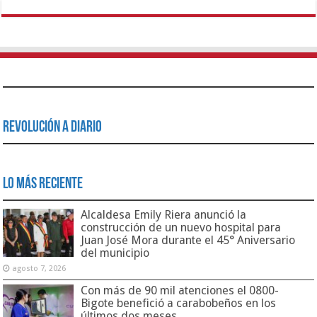
Revolución a Diario
Lo Más Reciente
Alcaldesa Emily Riera anunció la
construcción de un nuevo hospital para
Juan José Mora durante el 45° Aniversario
del municipio
agosto 7, 2026
Con más de 90 mil atenciones el 0800-
Bigote benefició a carabobeños en los
últimos dos meses