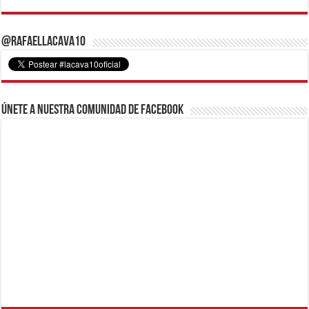
@RafaelLacava10
Únete a nuestra comunidad de Facebook