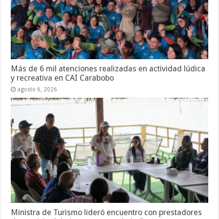
Más de 6 mil atenciones realizadas en actividad lúdica
y recreativa en CAI Carabobo
agosto 6, 2026
Ministra de Turismo lideró encuentro con prestadores