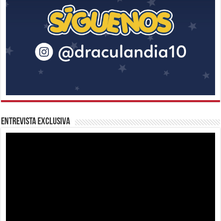
Entrevista Exclusiva