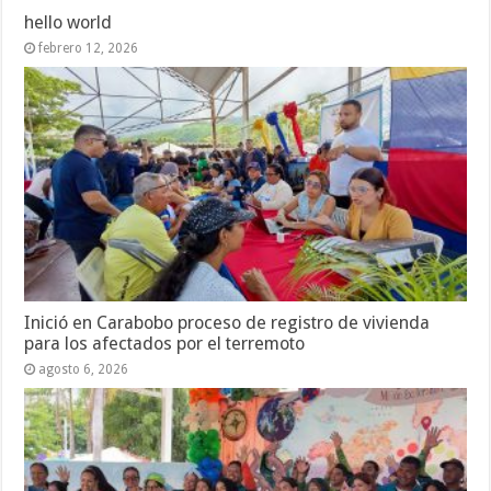
hello world
febrero 12, 2026
Inició en Carabobo proceso de registro de vivienda
para los afectados por el terremoto
agosto 6, 2026