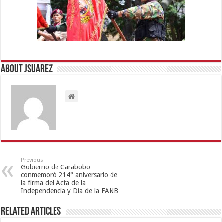
About Jsuarez
Previous
Gobierno de Carabobo
conmemoró 214° aniversario de
la firma del Acta de la
Independencia y Día de la FANB
Related Articles