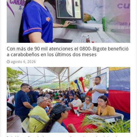
Con más de 90 mil atenciones el 0800-Bigote benefició
a carabobeños en los últimos dos meses
agosto 6, 2026