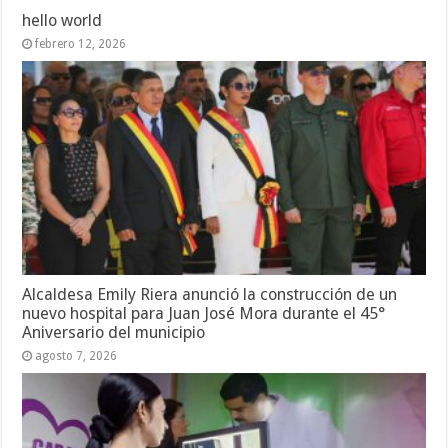
hello world
febrero 12, 2026
Alcaldesa Emily Riera anunció la construcción de un
nuevo hospital para Juan José Mora durante el 45°
Aniversario del municipio
agosto 7, 2026