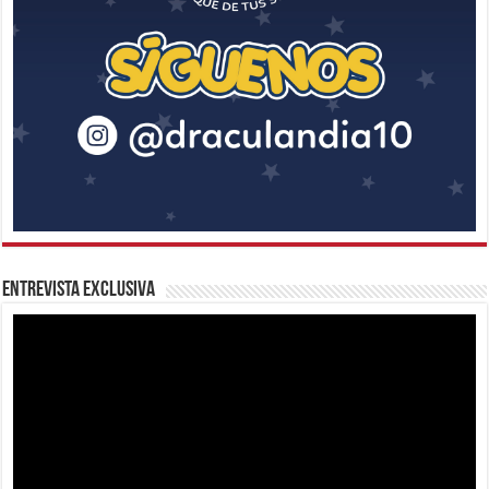
Entrevista Exclusiva