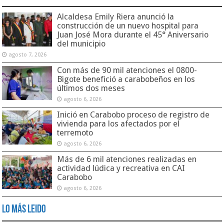
Alcaldesa Emily Riera anunció la
construcción de un nuevo hospital para
Juan José Mora durante el 45° Aniversario
del municipio
agosto 7, 2026
Con más de 90 mil atenciones el 0800-
Bigote benefició a carabobeños en los
últimos dos meses
agosto 6, 2026
Inició en Carabobo proceso de registro de
vivienda para los afectados por el
terremoto
agosto 6, 2026
Más de 6 mil atenciones realizadas en
actividad lúdica y recreativa en CAI
Carabobo
agosto 6, 2026
Lo Más Leido