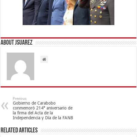
About Jsuarez
Previous
Gobierno de Carabobo
conmemoró 214° aniversario de
la firma del Acta de la
Independencia y Día de la FANB
Related Articles