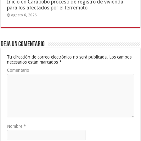
Inició en Carabobo proceso de registro de vivienda
para los afectados por el terremoto
agosto 6, 2026
Deja un comentario
Tu dirección de correo electrónico no será publicada.
Los campos
necesarios están marcados
*
Comentario
Nombre
*