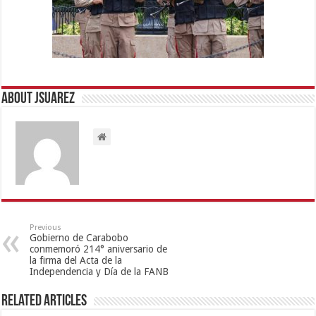
About Jsuarez
Previous
Gobierno de Carabobo
conmemoró 214° aniversario de
la firma del Acta de la
Independencia y Día de la FANB
Related Articles