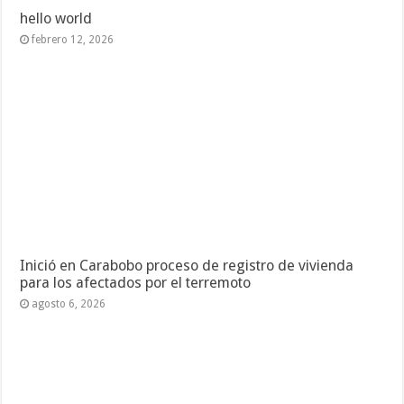
hello world
febrero 12, 2026
Inició en Carabobo proceso de registro de vivienda
para los afectados por el terremoto
agosto 6, 2026