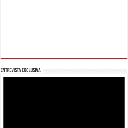
Entrevista Exclusiva