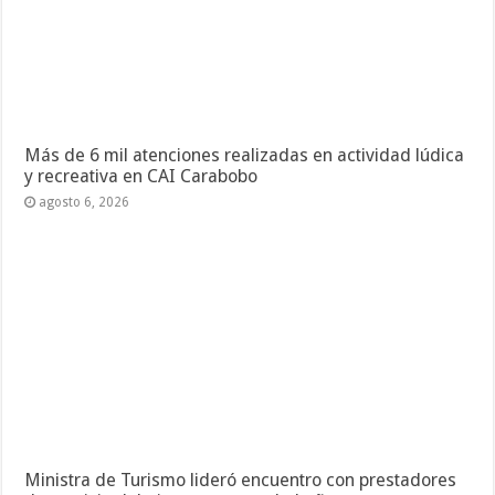
Más de 6 mil atenciones realizadas en actividad lúdica
y recreativa en CAI Carabobo
agosto 6, 2026
Ministra de Turismo lideró encuentro con prestadores