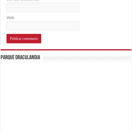
Web
Parque Draculandia