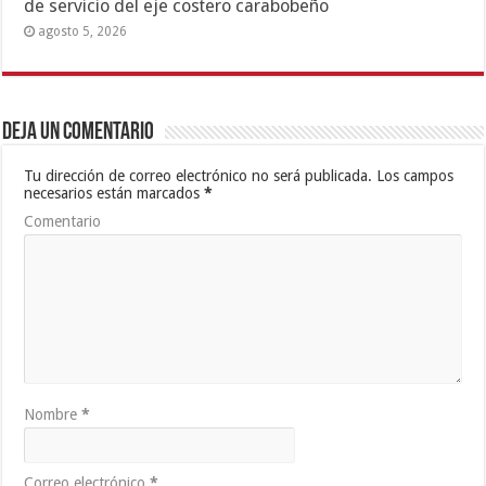
de servicio del eje costero carabobeño
agosto 5, 2026
Deja un comentario
Tu dirección de correo electrónico no será publicada.
Los campos
necesarios están marcados
*
Comentario
Nombre
*
Correo electrónico
*