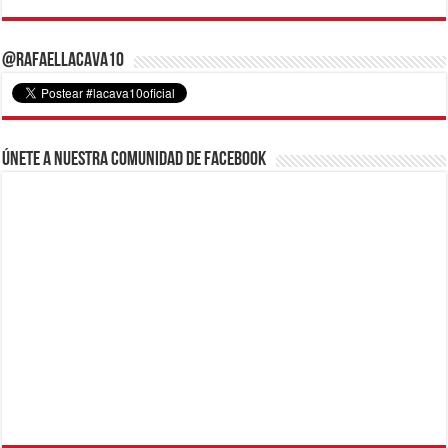
@RafaelLacava10
Únete a nuestra comunidad de Facebook