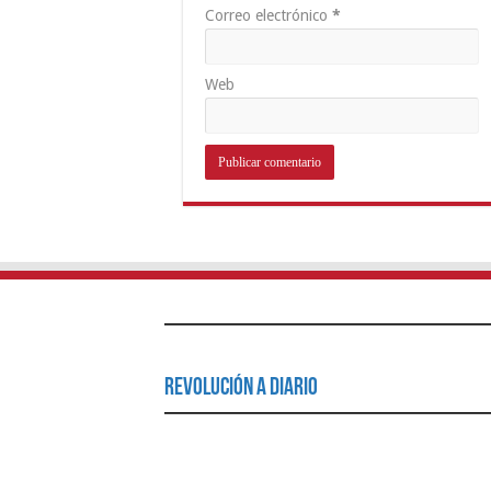
Correo electrónico
*
Web
Revolución a Diario