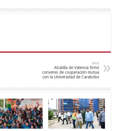
Next
Alcaldía de Valencia firmó
convenio de cooperación mutua
con la Universidad de Carabobo