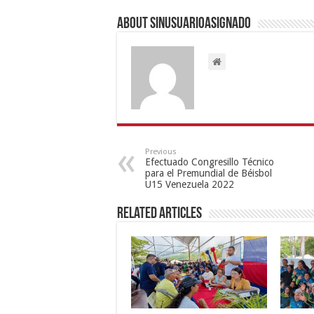
About sinusuarioasignado
Previous
Efectuado Congresillo Técnico
para el Premundial de Béisbol
U15 Venezuela 2022
Related Articles