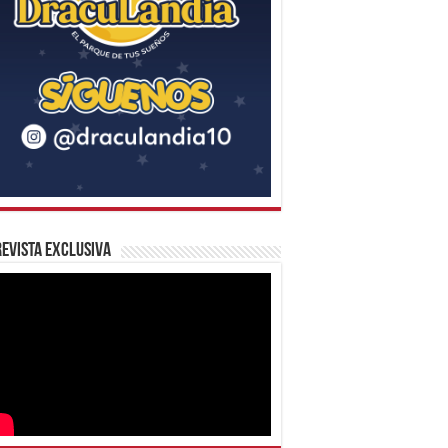
evista Exclusiva