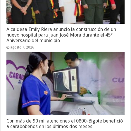
Alcaldesa Emily Riera anunció la construcción de un
nuevo hospital para Juan José Mora durante el 45°
Aniversario del municipio
agosto 7, 2026
Con más de 90 mil atenciones el 0800-Bigote benefició
a carabobeños en los últimos dos meses