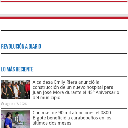
Revolución a Diario
Lo Más Reciente
Alcaldesa Emily Riera anunció la
construcción de un nuevo hospital para
Juan José Mora durante el 45° Aniversario
del municipio
agosto 7, 2026
Con más de 90 mil atenciones el 0800-
Bigote benefició a carabobeños en los
últimos dos meses