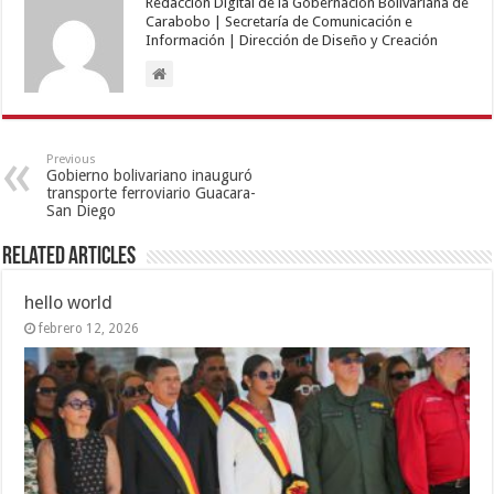
Redacción Digital de la Gobernación Bolivariana de
Carabobo | Secretaría de Comunicación e
Información | Dirección de Diseño y Creación
Previous
Gobierno bolivariano inauguró
transporte ferroviario Guacara-
San Diego
Related Articles
hello world
febrero 12, 2026