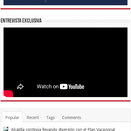
Entrevista Exclusiva
Popular
Recent
Tags
Comments
Alcaldía continúa llevando diversión con el Plan Vacacional