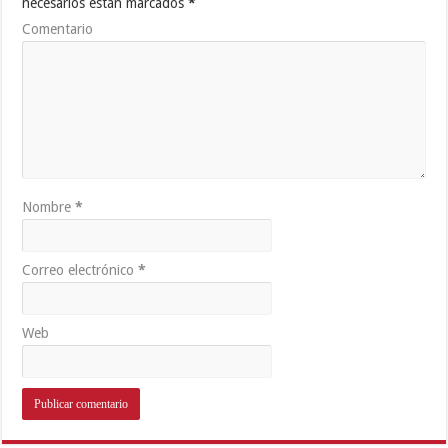
necesarios están marcados
*
Comentario
Nombre
*
Correo electrónico
*
Web