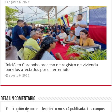
agosto 6, 2026
Inició en Carabobo proceso de registro de vivienda
para los afectados por el terremoto
agosto 6, 2026
Deja un comentario
Tu dirección de correo electrónico no será publicada.
Los campos