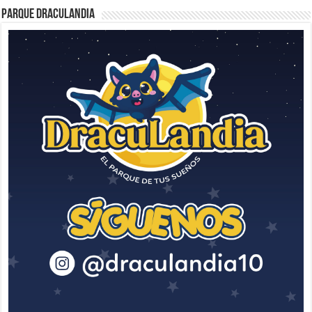
Parque Draculandia