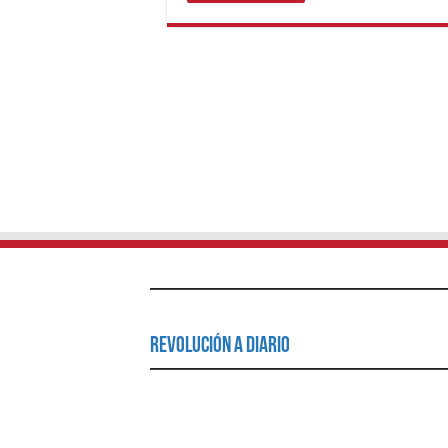
Revolución a Diario