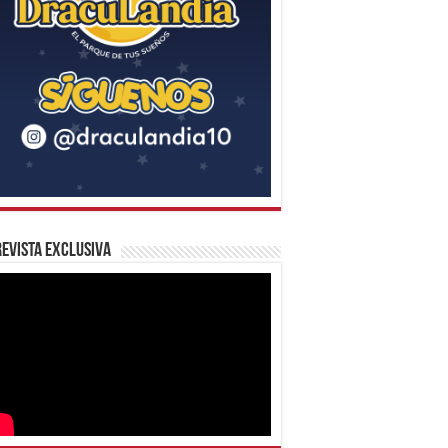
evista Exclusiva