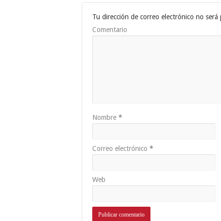
Tu dirección de correo electrónico no será 
Comentario
Nombre
*
Correo electrónico
*
Web