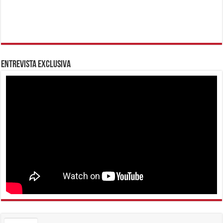
Entrevista Exclusiva