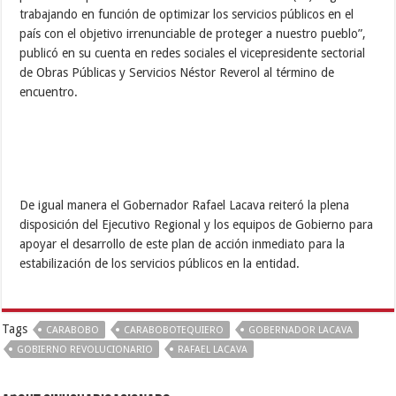
trabajando en función de optimizar los servicios públicos en el
país con el objetivo irrenunciable de proteger a nuestro pueblo”,
publicó en su cuenta en redes sociales el vicepresidente sectorial
de Obras Públicas y Servicios Néstor Reverol al término de
encuentro.
De igual manera el Gobernador Rafael Lacava reiteró la plena
disposición del Ejecutivo Regional y los equipos de Gobierno para
apoyar el desarrollo de este plan de acción inmediato para la
estabilización de los servicios públicos en la entidad.
Tags
CARABOBO
CARABOBOTEQUIERO
GOBERNADOR LACAVA
GOBIERNO REVOLUCIONARIO
RAFAEL LACAVA