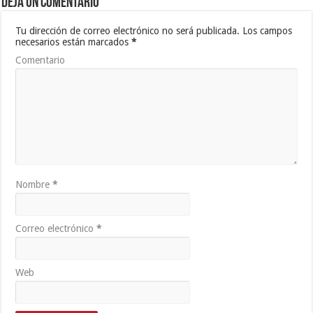
Deja un comentario
Tu dirección de correo electrónico no será publicada.
Los campos
necesarios están marcados
*
Comentario
Nombre
*
Correo electrónico
*
Web