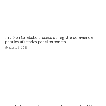
Inició en Carabobo proceso de registro de vivienda
para los afectados por el terremoto
agosto 6, 2026