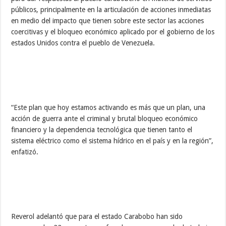
públicos, principalmente en la articulación de acciones inmediatas
en medio del impacto que tienen sobre este sector las acciones
coercitivas y el bloqueo económico aplicado por el gobierno de los
estados Unidos contra el pueblo de Venezuela.
“Este plan que hoy estamos activando es más que un plan, una
acción de guerra ante el criminal y brutal bloqueo económico
financiero y la dependencia tecnológica que tienen tanto el
sistema eléctrico como el sistema hídrico en el país y en la región”,
enfatizó.
Reverol adelantó que para el estado Carabobo han sido