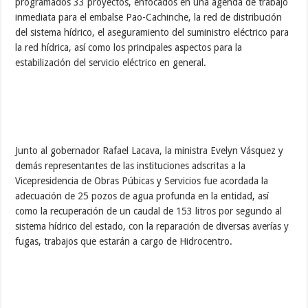
programados 33 proyectos, enfocados en una agenda de trabajo
inmediata para el embalse Pao-Cachinche, la red de distribución
del sistema hídrico, el aseguramiento del suministro eléctrico para
la red hídrica, así como los principales aspectos para la
estabilización del servicio eléctrico en general.
Junto al gobernador Rafael Lacava, la ministra Evelyn Vásquez y
demás representantes de las instituciones adscritas a la
Vicepresidencia de Obras Púbicas y Servicios fue acordada la
adecuación de 25 pozos de agua profunda en la entidad, así
como la recuperación de un caudal de 153 litros por segundo al
sistema hídrico del estado, con la reparación de diversas averías y
fugas, trabajos que estarán a cargo de Hidrocentro.