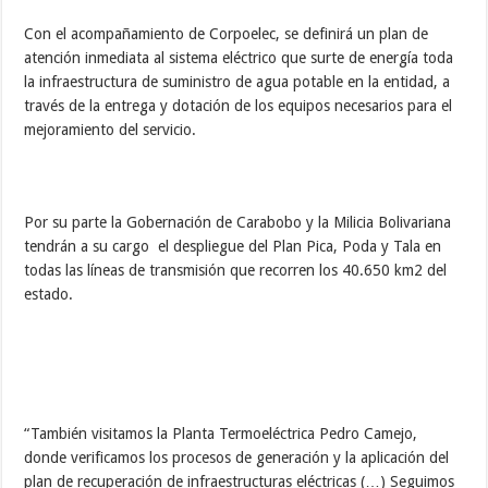
Con el acompañamiento de Corpoelec, se definirá un plan de
atención inmediata al sistema eléctrico que surte de energía toda
la infraestructura de suministro de agua potable en la entidad, a
través de la entrega y dotación de los equipos necesarios para el
mejoramiento del servicio.
Por su parte la Gobernación de Carabobo y la Milicia Bolivariana
tendrán a su cargo el despliegue del Plan Pica, Poda y Tala en
todas las líneas de transmisión que recorren los 40.650 km2 del
estado.
“También visitamos la Planta Termoeléctrica Pedro Camejo,
donde verificamos los procesos de generación y la aplicación del
plan de recuperación de infraestructuras eléctricas (…) Seguimos