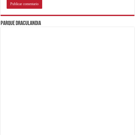
Parque Draculandia