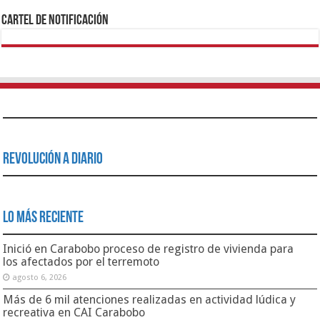
Cartel de Notificación
Revolución a Diario
Lo Más Reciente
Inició en Carabobo proceso de registro de vivienda para
los afectados por el terremoto
agosto 6, 2026
Más de 6 mil atenciones realizadas en actividad lúdica y
recreativa en CAI Carabobo