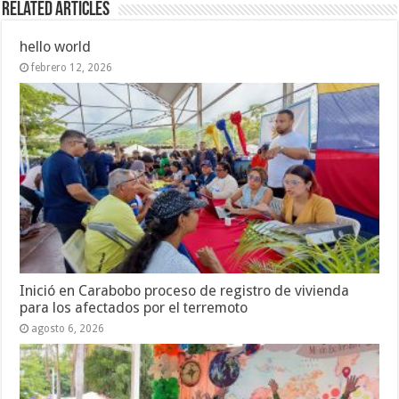
Related Articles
hello world
febrero 12, 2026
Inició en Carabobo proceso de registro de vivienda
para los afectados por el terremoto
agosto 6, 2026