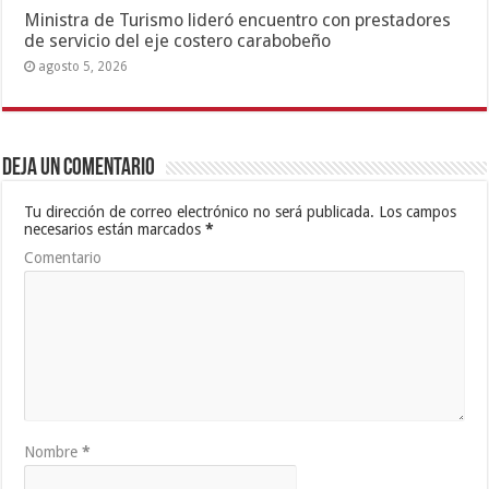
Ministra de Turismo lideró encuentro con prestadores
de servicio del eje costero carabobeño
agosto 5, 2026
Deja un comentario
Tu dirección de correo electrónico no será publicada.
Los campos
necesarios están marcados
*
Comentario
Nombre
*