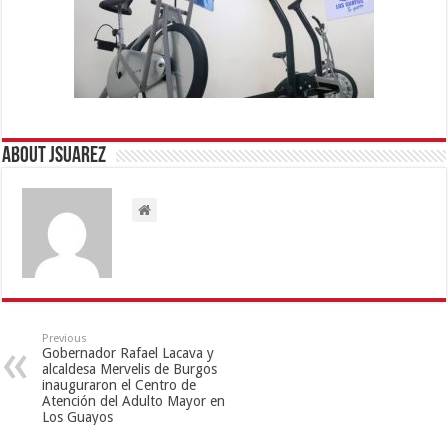
About Jsuarez
Previous
Gobernador Rafael Lacava y
alcaldesa Mervelis de Burgos
inauguraron el Centro de
Atención del Adulto Mayor en
Los Guayos