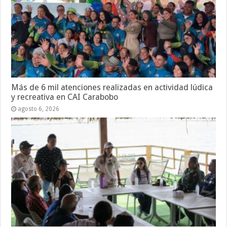
Más de 6 mil atenciones realizadas en actividad lúdica
y recreativa en CAI Carabobo
agosto 6, 2026