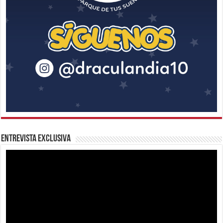
Entrevista Exclusiva